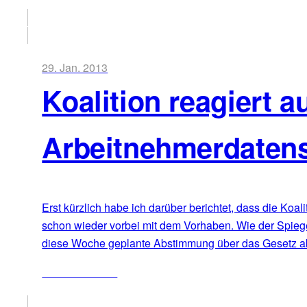
29. Jan. 2013
Koalition reagiert a
Arbeitnehmerdaten
Erst kürzlich habe ich darüber berichtet, dass die Ko
schon wieder vorbei mit dem Vorhaben. Wie der Spiegel 
diese Woche geplante Abstimmung über das Gesetz 
ZUM ARTIKEL