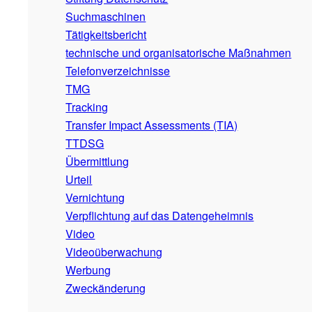
Suchmaschinen
Tätigkeitsbericht
technische und organisatorische Maßnahmen
Telefonverzeichnisse
TMG
Tracking
Transfer Impact Assessments (TIA)
TTDSG
Übermittlung
Urteil
Vernichtung
Verpflichtung auf das Datengeheimnis
Video
Videoüberwachung
Werbung
Zweckänderung