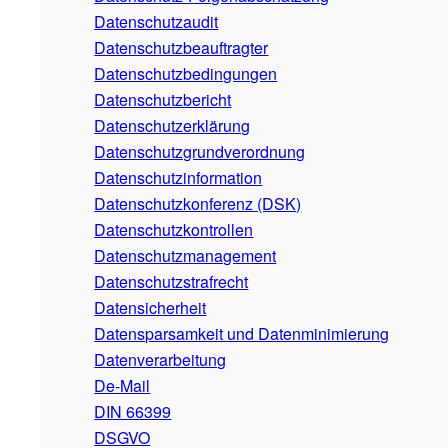
Datenschutzaudit
Datenschutzbeauftragter
Datenschutzbedingungen
Datenschutzbericht
Datenschutzerklärung
Datenschutzgrundverordnung
Datenschutzinformation
Datenschutzkonferenz (DSK)
Datenschutzkontrollen
Datenschutzmanagement
Datenschutzstrafrecht
Datensicherheit
Datensparsamkeit und Datenminimierung
Datenverarbeitung
De-Mail
DIN 66399
DSGVO