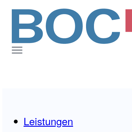
Leistungen