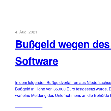
ZUM ARTIKEL
4. Aug. 2021
Bußgeld wegen des B
Software
In dem folgenden Bußgeldverfahren aus Niedersachsen
Bußgeld in Höhe von 65.000 Euro festgesetzt wurde. 
war eine Meldung des Unternehmens an die Behörde h
ZUM ARTIKEL