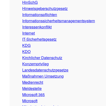
HinSchG
Hinweisgeberschutzgesetz
Informationspflichten
Informationssicherheitsmanagementsystem
Interessenkonflikt
Internet
IT-Sicherheitsgesetz
KDG
KDO
Kirchlicher Datenschutz
Konzernprivileg
Landesdatenschutzgesetze
Maßnahmen Umsetzung
Medienrecht
Meldestelle
Microsoft 365
Microsoft