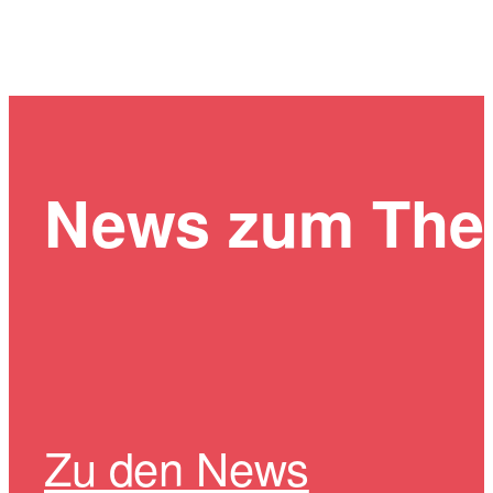
News zum Th
Zu den News