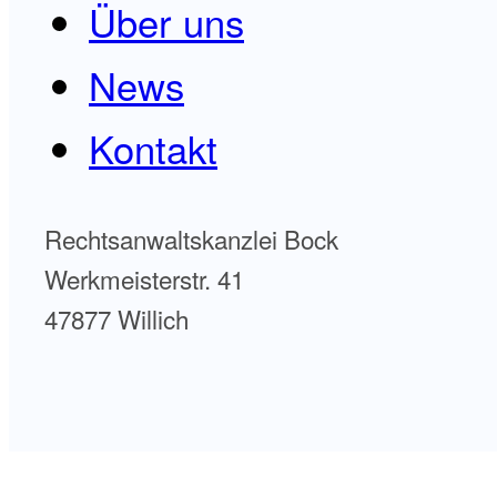
Über uns
News
Kontakt
Rechtsanwaltskanzlei Bock
Werkmeisterstr. 41
47877 Willich