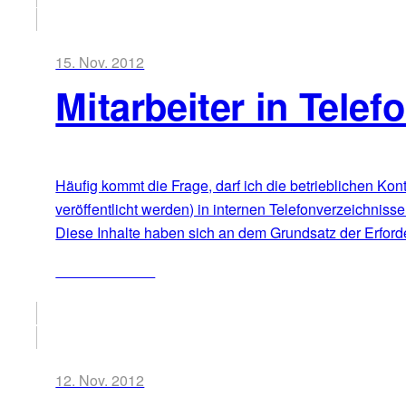
15. Nov. 2012
Mitarbeiter in Tele
Häufig kommt die Frage, darf ich die betrieblichen Kont
veröffentlicht werden) in internen Telefonverzeichnisse
Diese Inhalte haben sich an dem Grundsatz der Erforder
ZUM ARTIKEL
12. Nov. 2012