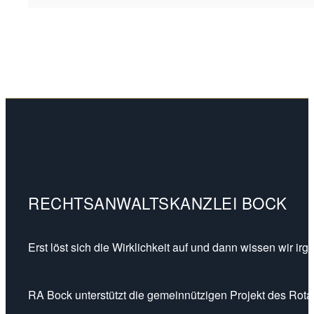
RECHTSANWALTSKANZLEI BOCK
Erst löst sich die Wirklichkeit auf und dann wissen wir ir
RA Bock unterstützt die gemeinnützigen Projekt des Rotar