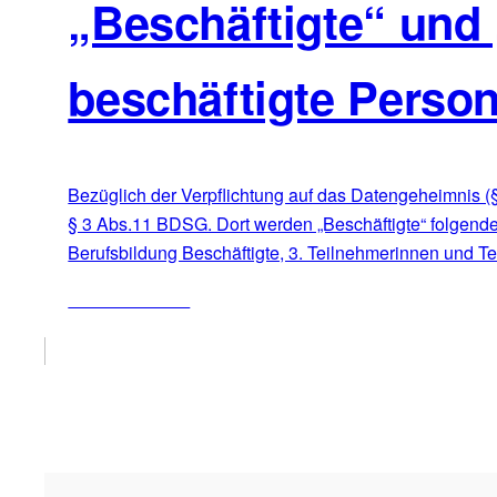
„Beschäftigte“ und 
beschäftigte Perso
Bezüglich der Verpflichtung auf das Datengeheimnis (§
§ 3 Abs.11 BDSG. Dort werden „Beschäftigte“ folgender
Berufsbildung Beschäftigte, 3. Teilnehmerinnen und 
ZUM ARTIKEL