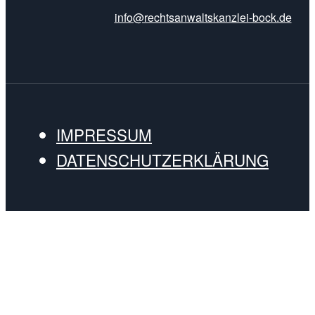
info@rechtsanwaltskanzlei-bock.de
IMPRESSUM
DATENSCHUTZERKLÄRUNG