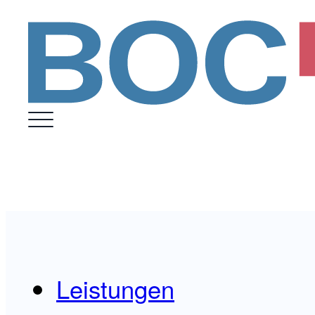
Leistungen