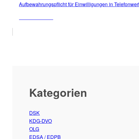
Aufbewahrungspflicht für Einwilligungen in Telefonwer
ZUM ARTIKEL
Kategorien
DSK
KDG-DVO
OLG
EDSA / EDPB