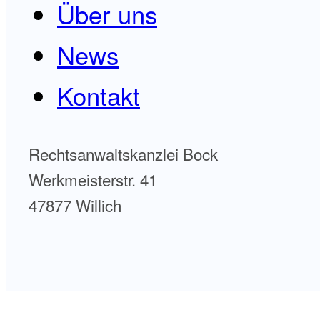
Über uns
News
Kontakt
Rechtsanwaltskanzlei Bock
Werkmeisterstr. 41
47877 Willich