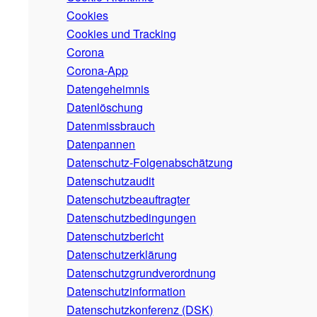
Cookies
Cookies und Tracking
Corona
Corona-App
Datengeheimnis
Datenlöschung
Datenmissbrauch
Datenpannen
Datenschutz-Folgenabschätzung
Datenschutzaudit
Datenschutzbeauftragter
Datenschutzbedingungen
Datenschutzbericht
Datenschutzerklärung
Datenschutzgrundverordnung
Datenschutzinformation
Datenschutzkonferenz (DSK)