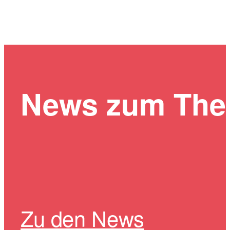
News zum Th
Zu den News