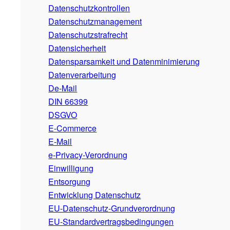
Datenschutzkontrollen
Datenschutzmanagement
Datenschutzstrafrecht
Datensicherheit
Datensparsamkeit und Datenminimierung
Datenverarbeitung
De-Mail
DIN 66399
DSGVO
E-Commerce
E-Mail
e-Privacy-Verordnung
Einwilligung
Entsorgung
Entwicklung Datenschutz
EU-Datenschutz-Grundverordnung
EU-Standardvertragsbedingungen