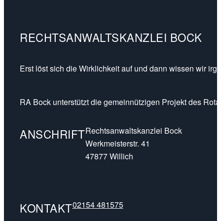
RECHTSANWALTSKANZLEI BOCK
Erst löst sich die Wirklichkeit auf und dann wissen wir ir
RA Bock unterstützt die gemeinnützigen Projekt des Rotar
Rechtsanwaltskanzlei Bock
ANSCHRIFT
Werkmeisterstr. 41
47877 Willich
02154 481575
KONTAKT