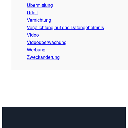
Übermittlung
Urteil
Vernichtung
Verpflichtung auf das Datengeheimnis
Video
Videoüberwachung
Werbung
Zweckänderung