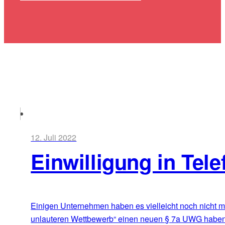
12. Juli 2022
Einwilligung in Te
Einigen Unternehmen haben es vielleicht noch nicht 
unlauteren Wettbewerb“ einen neuen § 7a UWG haben.