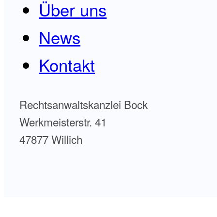
Über uns
News
Kontakt
Rechtsanwaltskanzlei Bock
Werkmeisterstr. 41
47877 Willich