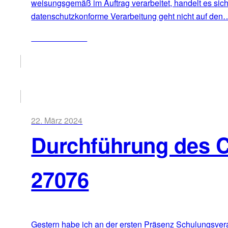
weisungsgemäß im Auftrag verarbeitet, handelt es sic
datenschutzkonforme Verarbeitung geht nicht auf den
ZUM ARTIKEL
22. März 2024
Durchführung des 
27076
Gestern habe ich an der ersten Präsenz Schulungsvera