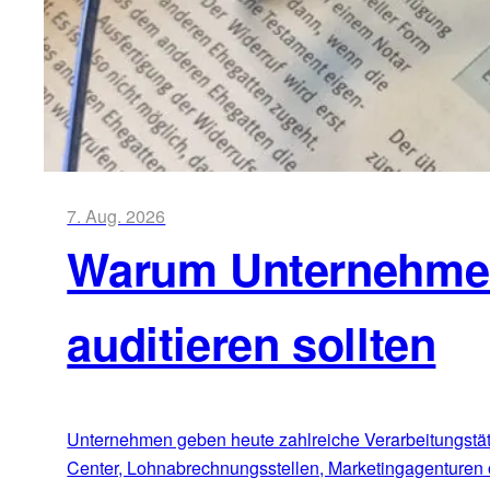
7. Aug. 2026
Warum Unternehmen 
auditieren sollten
Unternehmen geben heute zahlreiche Verarbeitungstätig
Center, Lohnabrechnungsstellen, Marketingagenturen 