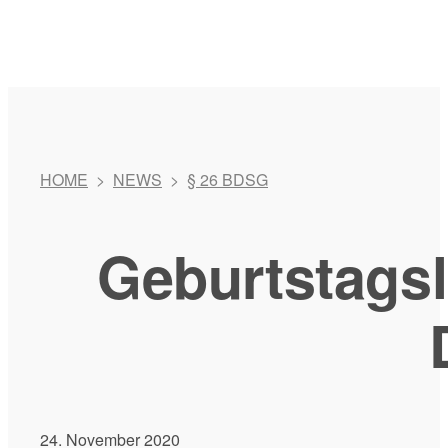
HOME
>
NEWS
>
§ 26 BDSG
Geburtstagsl
24. November 2020