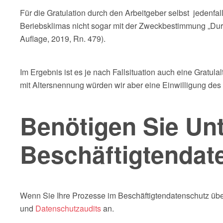
Für die Gratulation durch den Arbeitgeber selbst jedenfal
Beriebsklimas nicht sogar mit der Zweckbestimmung „Durc
Auflage, 2019, Rn. 479).
Im Ergebnis ist es je nach Fallsituation auch eine Gratula
mit Altersnennung würden wir aber eine Einwilligung des
Benötigen Sie Un
Beschäftigtendat
Wenn Sie Ihre Prozesse im Beschäftigtendatenschutz übe
und
Datenschutzaudits
an.