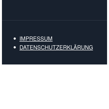
IMPRESSUM
DATENSCHUTZERKLÄRUNG