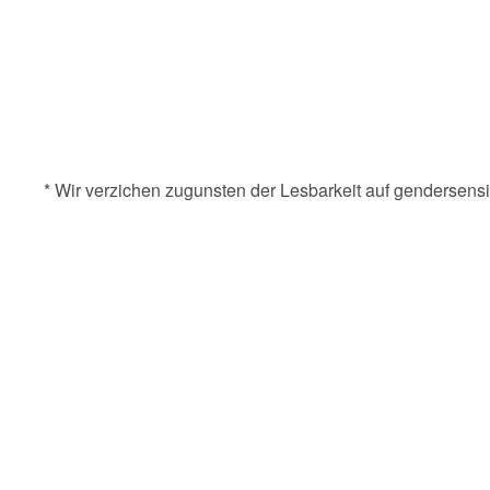
* Wir verzichen zugunsten der Lesbarkeit auf gendersens