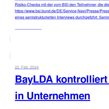
Risiko-Checks mit der vom BSI den Teilnehmer, die die
https://www.bsi.bund.de/DE/Service-Navi/Presse/Pre
eines semistrukturierten Interviews durchgeführt. Semis
ZUM ARTIKEL
22. Feb. 2024
BayLDA kontrollier
in Unternehmen