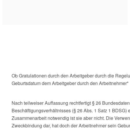
Ob Gratulationen durch den Arbeitgeber durch die Regelun
Geburtsdatum dem Arbeitgeber durch den Arbeitnehmer* m
Nach teilweiser Auffassung rechtfertigt § 26 Bundesdate
Beschäftigungsverhältnisses (§ 26 Abs. 1 Satz 1 BDSG) erf
Zusammenarbeit notwendig ist sie aber nicht. Die Verwe
Zweckbindung dar, hat doch der Arbeitnehmer sein Gebur