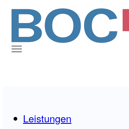
Leistungen