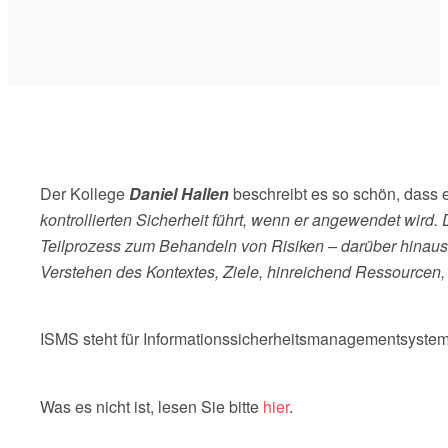
Der Kollege
Daniel Hallen
beschreibt es so schön, dass e
kontrollierten Sicherheit führt, wenn er angewendet wird
Teilprozess zum Behandeln von Risiken – darüber hinaus
Verstehen des Kontextes, Ziele, hinreichend Ressourcen
ISMS steht für Informationssicherheitsmanagementsyste
Was es nicht ist, lesen Sie bitte
hier
.