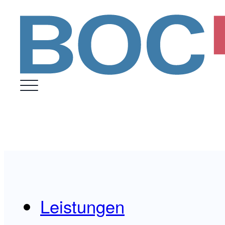
Leistungen