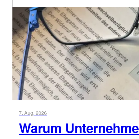
7. Aug. 2026
Warum Unternehmen 