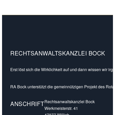
RECHTSANWALTSKANZLEI BOCK
Erst löst sich die Wirklichkeit auf und dann wissen wir ir
RA Bock unterstützt die gemeinnützigen Projekt des Rotar
Rechtsanwaltskanzlei Bock
ANSCHRIFT
Werkmeisterstr. 41
47877 Willich