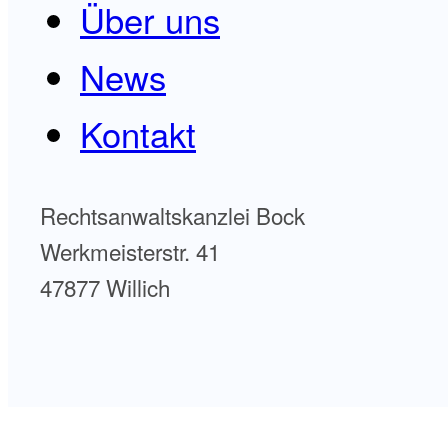
Über uns
News
Kontakt
Rechtsanwaltskanzlei Bock
Werkmeisterstr. 41
47877 Willich