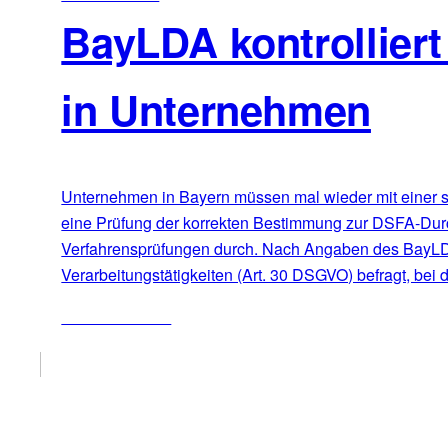
BayLDA kontrollier
in Unternehmen
Unternehmen in Bayern müssen mal wieder mit einer s
eine Prüfung der korrekten Bestimmung zur DSFA-Durch
Verfahrensprüfungen durch. Nach Angaben des BayLDA 
Verarbeitungstätigkeiten (Art. 30 DSGVO) befragt, bei
ZUM ARTIKEL