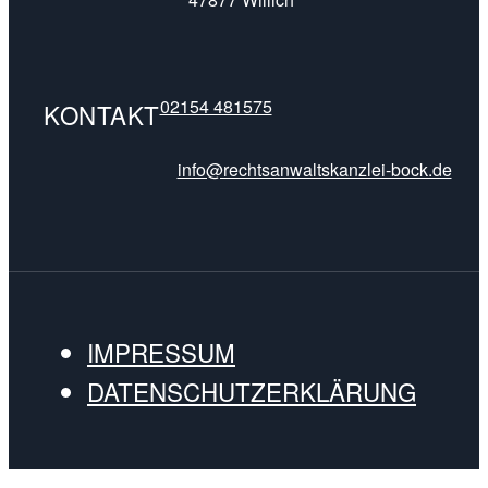
02154 481575
KONTAKT
info@rechtsanwaltskanzlei-bock.de
IMPRESSUM
DATENSCHUTZERKLÄRUNG