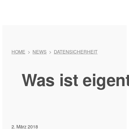
HOME
>
NEWS
>
DATENSICHERHEIT
Was ist eigen
2. März 2018