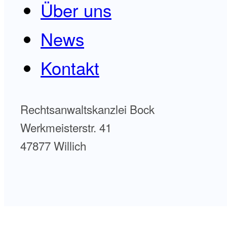
Über uns
News
Kontakt
Rechtsanwaltskanzlei Bock
Werkmeisterstr. 41
47877 Willich