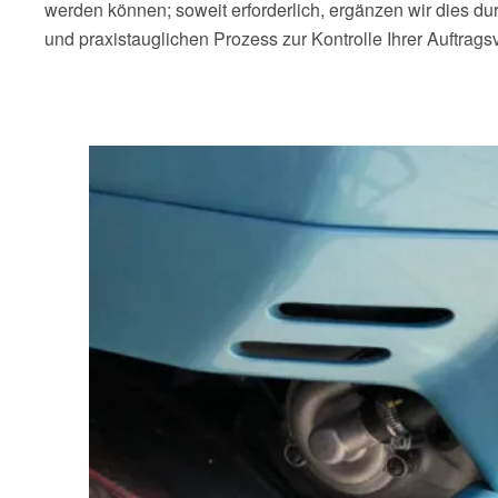
werden können; soweit erforderlich, ergänzen wir dies du
und praxistauglichen Prozess zur Kontrolle Ihrer Auftragsv