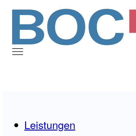
Leistungen