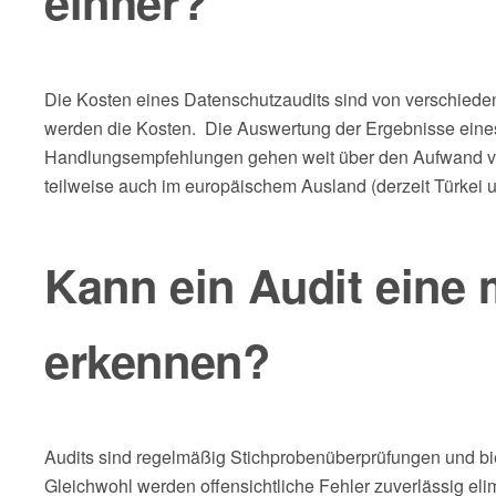
einher?
Die Kosten eines Datenschutzaudits sind von verschieden
werden die Kosten. Die Auswertung der Ergebnisse eines v
Handlungsempfehlungen gehen weit über den Aufwand vor
teilweise auch im europäischem Ausland (derzeit Türkei 
Kann ein Audit eine
erkennen?
Audits sind regelmäßig Stichprobenüberprüfungen und bi
Gleichwohl werden offensichtliche Fehler zuverlässig elim