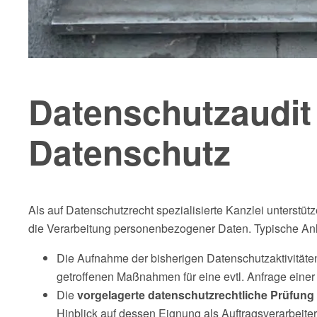
Datenschutzaudi
Datenschutz
Als auf Datenschutzrecht spezialisierte Kanzlei unterst
die Verarbeitung personenbezogener Daten. Typische Anl
Die Aufnahme der bisherigen Datenschutzaktivität
getroffenen Maßnahmen für eine evtl. Anfrage einer
Die
vorgelagerte datenschutzrechtliche Prüfung 
Hinblick auf dessen Eignung als Auftragsverarbeit