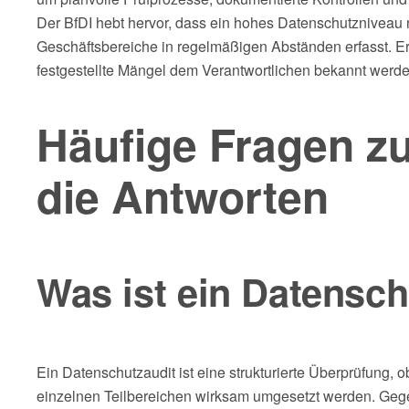
Der BfDI hebt hervor, dass ein hohes Datenschutzniveau nu
Geschäftsbereiche in regelmäßigen Abständen erfasst. Erf
festgestellte Mängel dem Verantwortlichen bekannt wer
Häufige Fragen z
die Antworten
Was ist ein Datensch
Ein Datenschutzaudit ist eine strukturierte Überprüfung,
einzelnen Teilbereichen wirksam umgesetzt werden. Geg