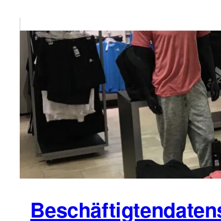
Beschäftigtendaten