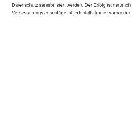
Datenschutz sensibilisiert werden. Der Erfolg ist natürl
Verbesserungsvorschläge ist jedenfalls immer vorhanden