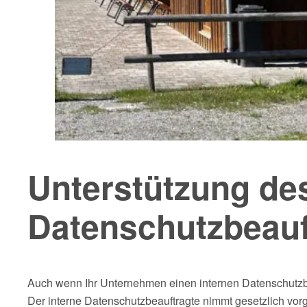
Unterstützung des
Datenschutzbeauf
Auch wenn Ihr Unternehmen einen internen Datenschutzbea
Der interne Datenschutzbeauftragte nimmt gesetzlich vo