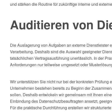
und stärken die Routine für zukünftige interne und extern
Auditieren von Di
Die Auslagerung von Aufgaben an externe Dienstleister e
Verarbeitung. Deshalb sind die Auswahl geeigneter Diens
tatsächlichen Vertragsausführung unerlässlich. In der Pra
Anforderungen nur teilweise umgesetzt oder Musterlösun
Wir unterstützen Sie nicht nur bei der konkreten Prüfung 
Unternehmen bestehen bereits zu Beginn der Zusammenarbe
sollen. Deshalb entwickeln wir gemeinsam mit Ihnen einen 
Einbindung des Datenschutzbeauftragten ansetzt, geeigne
Für die praktische Durchführung erstellen wir strukturie