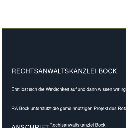
RECHTSANWALTSKANZLEI BOCK
Erst löst sich die Wirklichkeit auf und dann wissen wir ir
RA Bock unterstützt die gemeinnützigen Projekt des Rotar
Rechtsanwaltskanzlei Bock
ANSCHRIFT