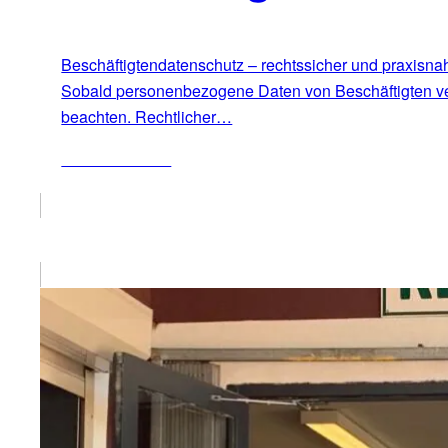
Beschäftigtendatenschutz – rechtssicher und praxisnah
Sobald personenbezogene Daten von Beschäftigten ver
beachten. Rechtlicher…
ZUM ARTIKEL