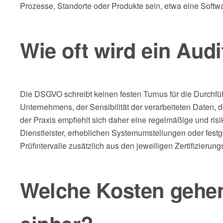
Prozesse, Standorte oder Produkte sein, etwa eine Softwa
Wie oft wird ein Aud
Die DSGVO schreibt keinen festen Turnus für die Durchfüh
Unternehmens, der Sensibilität der verarbeiteten Daten,
der Praxis empfiehlt sich daher eine regelmäßige und ri
Dienstleister, erheblichen Systemumstellungen oder festg
Prüfintervalle zusätzlich aus den jeweiligen Zertifizieru
Welche Kosten gehen