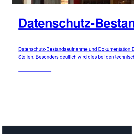
Datenschutz-Besta
Datenschutz-Bestandsaufnahme und Dokumentation Dat
Stellen. Besonders deutlich wird dies bei den techn
ZUM ARTIKEL