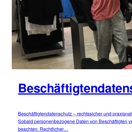
Beschäftigtendaten
Beschäftigtendatenschutz – rechtssicher und praxisnah
Sobald personenbezogene Daten von Beschäftigten ver
beachten. Rechtlicher…