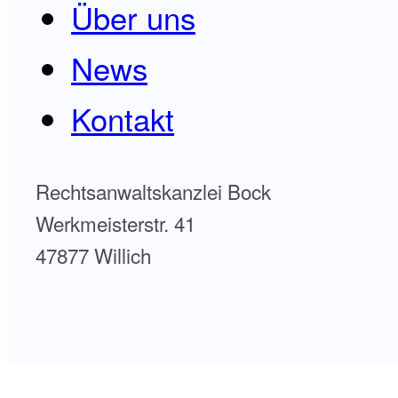
Über uns
News
Kontakt
Rechtsanwaltskanzlei Bock
Werkmeisterstr. 41
47877 Willich