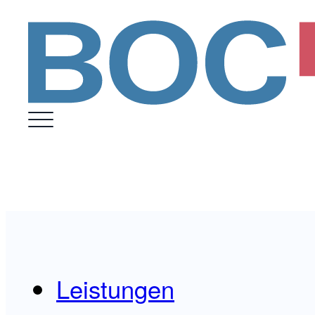
Leistungen