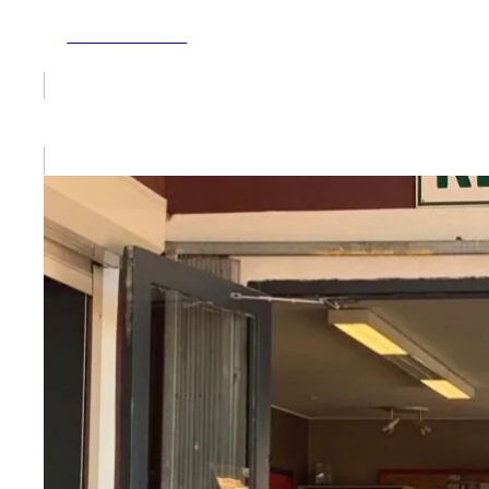
ZUM ARTIKEL