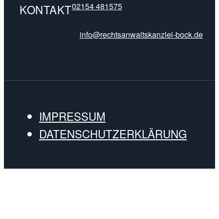
02154 481575
KONTAKT
info@rechtsanwaltskanzlei-bock.de
IMPRESSUM
DATENSCHUTZERKLÄRUNG