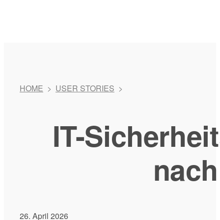
HOME
>
USER STORIES
>
IT-Sicherhe
nach
26. April 2026