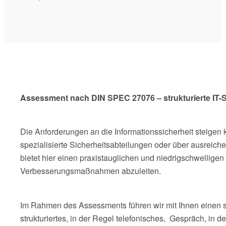
Assessment nach DIN SPEC 27076 – strukturierte IT-S
Die Anforderungen an die Informationssicherheit steigen k
spezialisierte Sicherheitsabteilungen oder über ausrei
bietet hier einen praxistauglichen und niedrigschwelligen
Verbesserungsmaßnahmen abzuleiten.
Im Rahmen des Assessments führen wir mit Ihnen einen s
strukturiertes, in der Regel telefonisches, Gespräch, i