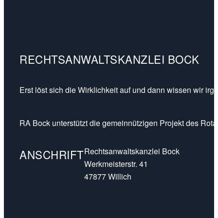
RECHTSANWALTSKANZLEI BOCK
Erst löst sich die Wirklichkeit auf und dann wissen wir ir
RA Bock unterstützt die gemeinnützigen Projekt des Rotar
Rechtsanwaltskanzlei Bock
ANSCHRIFT
Werkmeisterstr. 41
47877 Willich