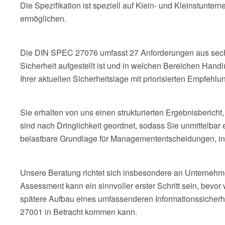
Die Spezifikation ist speziell auf Klein- und Kleinstunte
ermöglichen.
Die DIN SPEC 27076 umfasst 27 Anforderungen aus sechs 
Sicherheit aufgestellt ist und in welchen Bereichen Hand
Ihrer aktuellen Sicherheitslage mit priorisierten Empfehl
Sie erhalten von uns einen strukturierten Ergebnisberic
sind nach Dringlichkeit geordnet, sodass Sie unmittelb
belastbare Grundlage für Managemententscheidungen, int
Unsere Beratung richtet sich insbesondere an Unternehmen
Assessment kann ein sinnvoller erster Schritt sein, bev
spätere Aufbau eines umfassenderen Informationssiche
27001 in Betracht kommen kann.