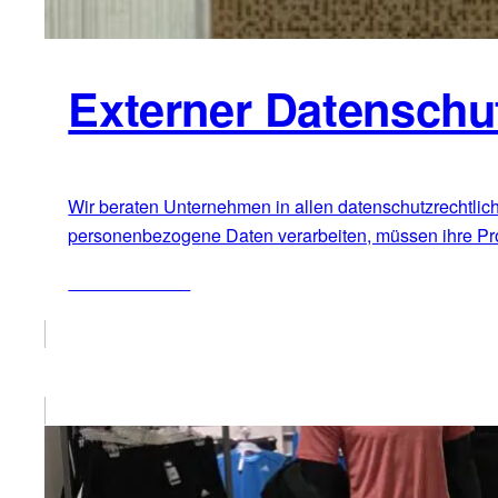
Externer Datenschu
Wir beraten Unternehmen in allen datenschutzrechtlic
personenbezogene Daten verarbeiten, müssen ihre Proze
ZUM ARTIKEL