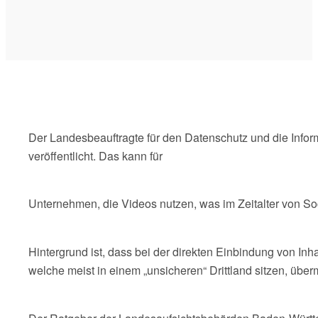
Der Landesbeauftragte für den Datenschutz und die Info
veröffentlicht. Das kann für
Unternehmen, die Videos nutzen, was im Zeitalter von Soci
Hintergrund ist, dass bei der direkten Einbindung von I
welche meist in einem „unsicheren“ Drittland sitzen, über