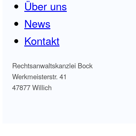
Über uns
News
Kontakt
Rechtsanwaltskanzlei Bock
Werkmeisterstr. 41
47877 Willich