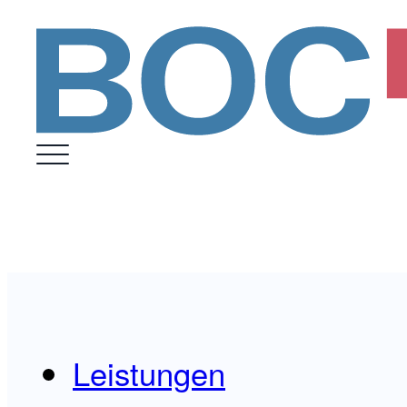
Leistungen