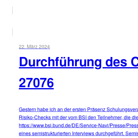
22. März 2024
Durchführung des 
27076
Gestern habe ich an der ersten Präsenz Schulungsvera
Risiko-Checks mit der vom BSI den Teilnehmer, die die
https://www.bsi.bund.de/DE/Service-Navi/Presse/Pre
eines semistrukturierten Interviews durchgeführt. Semis