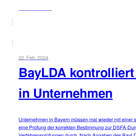
ZUM ARTIKEL
22. Feb. 2024
BayLDA kontrollier
in Unternehmen
Unternehmen in Bayern müssen mal wieder mit einer s
eine Prüfung der korrekten Bestimmung zur DSFA-Durch
Verfahrensprüfungen durch. Nach Angaben des BayLDA 