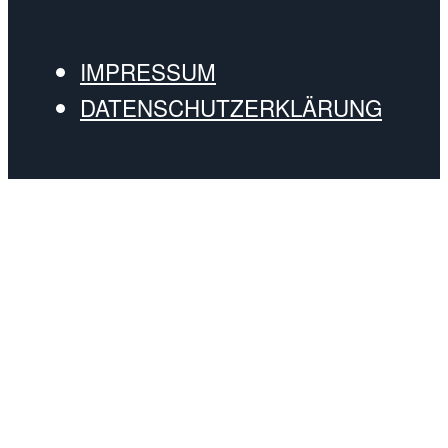
IMPRESSUM
DATENSCHUTZERKLÄRUNG