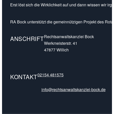
Erst löst sich die Wirklichkeit auf und dann wissen wir ir
RA Bock unterstützt die gemeinnützigen Projekt des Rotar
Rechtsanwaltskanzlei Bock
ANSCHRIFT
Werkmeisterstr. 41
47877 Willich
02154 481575
KONTAKT
info@rechtsanwaltskanzlei-bock.de