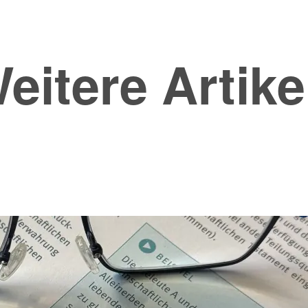
eitere Artike