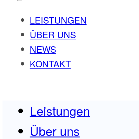
LEISTUNGEN
ÜBER UNS
NEWS
KONTAKT
Leistungen
Über uns