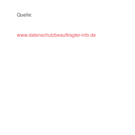
Quelle:
www.datenschutzbeauftragter-info.de