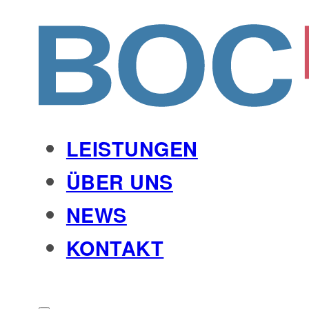
LEISTUNGEN
ÜBER UNS
NEWS
KONTAKT