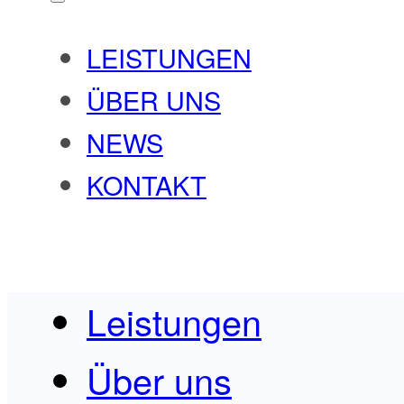
LEISTUNGEN
ÜBER UNS
NEWS
KONTAKT
Leistungen
Über uns