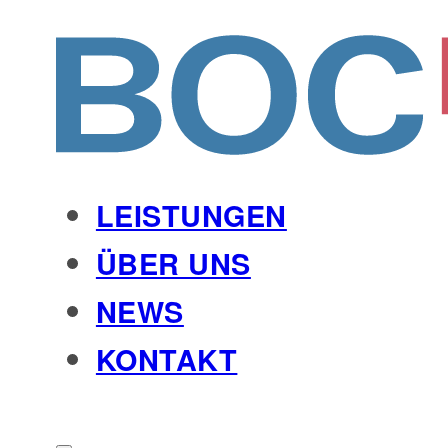
LEISTUNGEN
ÜBER UNS
NEWS
KONTAKT