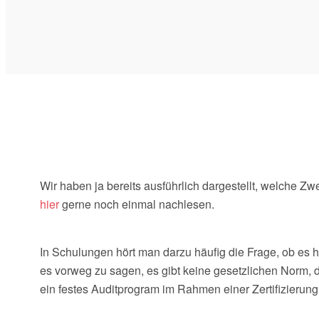
Wir haben ja bereits ausführlich dargestellt, welche 
hier
gerne noch einmal nachlesen.
In Schulungen hört man darzu häufig die Frage, ob es h
es vorweg zu sagen, es gibt keine gesetzlichen Norm, d
ein festes Auditprogram im Rahmen einer Zertifizierun