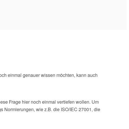
 noch einmal genauer wissen möchten, kann auch
iese Frage hier noch einmal vertiefen wollen. Um
ngs Normierungen, wie z.B. die ISO/IEC 27001, die