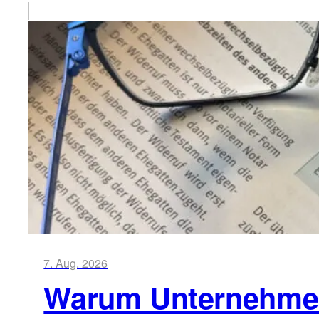
7. Aug. 2026
Warum Unternehmen 