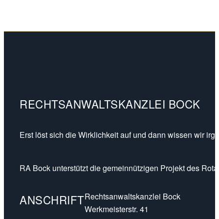
RECHTSANWALTSKANZLEI BOCK
Erst löst sich die Wirklichkeit auf und dann wissen wir ir
RA Bock unterstützt die gemeinnützigen Projekt des Rotar
Rechtsanwaltskanzlei Bock
ANSCHRIFT
Werkmeisterstr. 41