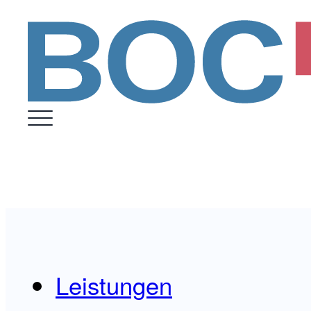
Leistungen