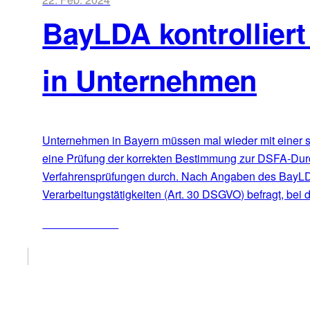
BayLDA kontrollier
in Unternehmen
Unternehmen in Bayern müssen mal wieder mit einer s
eine Prüfung der korrekten Bestimmung zur DSFA-Durch
Verfahrensprüfungen durch. Nach Angaben des BayLDA 
Verarbeitungstätigkeiten (Art. 30 DSGVO) befragt, bei
ZUM ARTIKEL