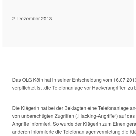
2. Dezember 2013
Das OLG Köln hat in seiner Entscheidung vom 16.07.2013
verpflichtet ist „die Telefonanlage vor Hackerangriffen zu
Die Klägerin hat bei der Beklagten eine Telefonanlage
von unberechtigten Zugriffen („Hacking-Angriffe“) auf d
Angriffe informiert. So wurde der Klägerin zum Einen ge
anderen informierte die Telefonanlagenvermietung die Klä