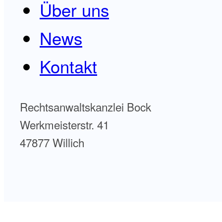
Über uns
News
Kontakt
Rechtsanwaltskanzlei Bock
Werkmeisterstr. 41
47877 Willich