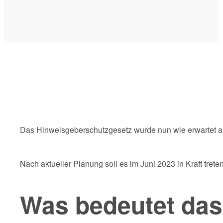
Das Hinweisgeberschutzgesetz wurde nun wie erwartet am
Nach aktueller Planung soll es im Juni 2023 in Kraft tr
Was bedeutet das 