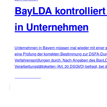
BayLDA kontrollier
in Unternehmen
Unternehmen in Bayern müssen mal wieder mit einer s
eine Prüfung der korrekten Bestimmung zur DSFA-Durch
Verfahrensprüfungen durch. Nach Angaben des BayLDA 
Verarbeitungstätigkeiten (Art. 30 DSGVO) befragt, bei
ZUM ARTIKEL