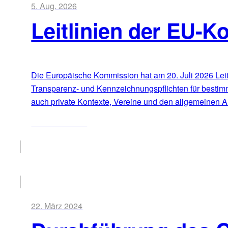
5. Aug. 2026
Leitlinien der EU-K
Die Europäische Kommission hat am 20. Juli 2026 Leitli
Transparenz- und Kennzeichnungspflichten für bestim
auch private Kontexte, Vereine und den allgemeinen Al
ZUM ARTIKEL
22. März 2024