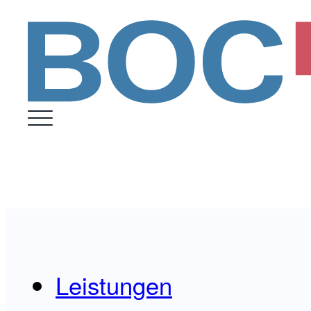
Leistungen