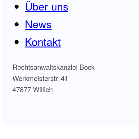
Über uns
News
Kontakt
Rechtsanwaltskanzlei Bock
Werkmeisterstr. 41
47877 Willich