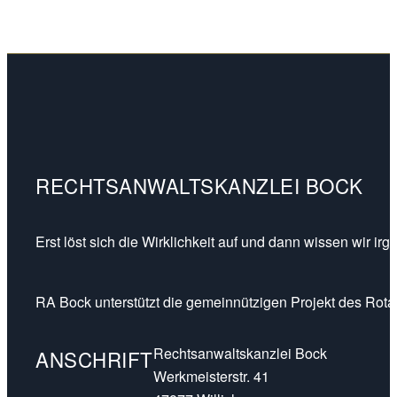
RECHTSANWALTSKANZLEI BOCK
Erst löst sich die Wirklichkeit auf und dann wissen wir ir
RA Bock unterstützt die gemeinnützigen Projekt des Rotar
Rechtsanwaltskanzlei Bock
ANSCHRIFT
Werkmeisterstr. 41