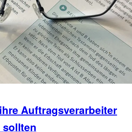
re Auftragsverarbeiter
 sollten