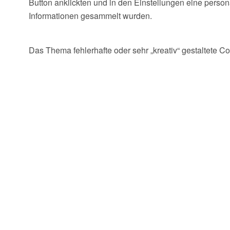
Button anklickten und in den Einstellungen eine perso
Informationen gesammelt wurden.
Das Thema fehlerhafte oder sehr „kreativ“ gestaltete C