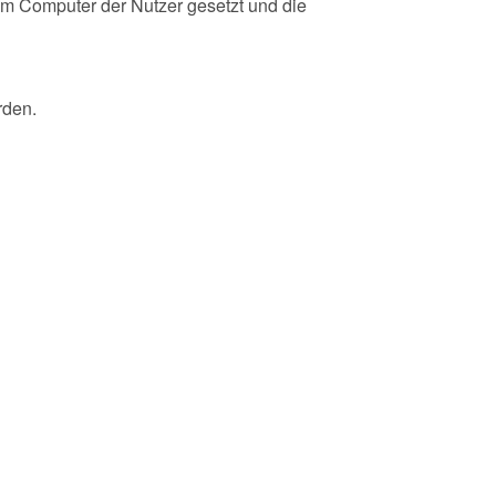
em Computer der Nutzer gesetzt und die
rden.