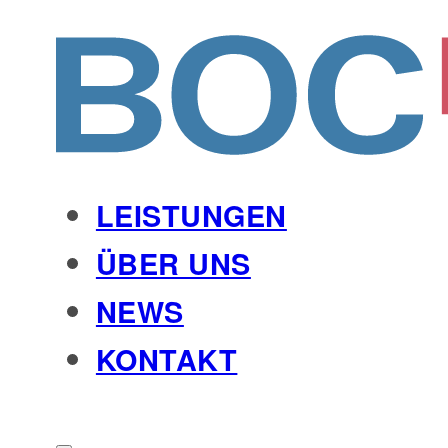
LEISTUNGEN
ÜBER UNS
NEWS
KONTAKT