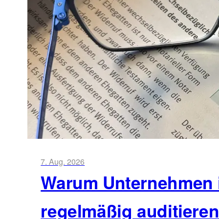
7. Aug. 2026
Warum Unternehmen ih
regelmäßig auditieren