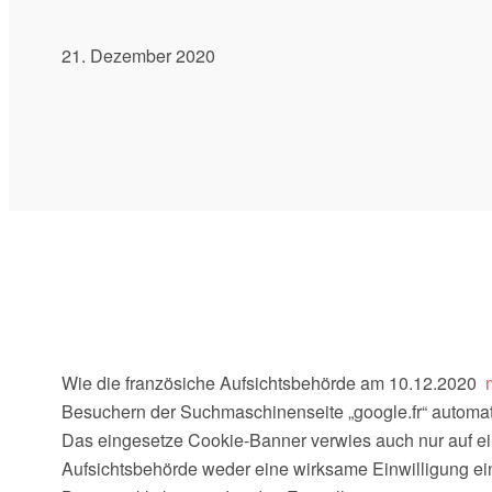
21. Dezember 2020
Wie die französiche Aufsichtsbehörde am 10.12.2020
Besuchern der Suchmaschinenseite „google.fr“ automati
Das eingesetze Cookie-Banner verwies auch nur auf ei
Aufsichtsbehörde weder eine wirksame Einwilligung ein