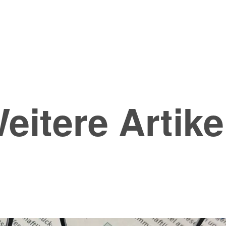
eitere Artike