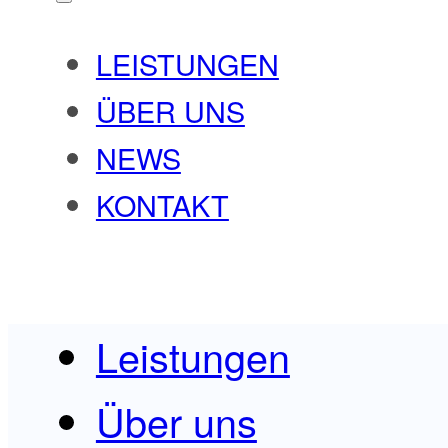
LEISTUNGEN
ÜBER UNS
NEWS
KONTAKT
Leistungen
Über uns