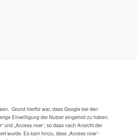
sen. Grund hierfür war, dass Google bei den
rige Einwilligung der Nutzer eingeholt zu haben.
“ und „Access now“, so dass nach Ansicht der
iert wurde. Es kam hinzu, dass „Access now“-