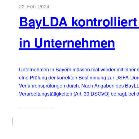
22. Feb. 2024
BayLDA kontrollier
in Unternehmen
Unternehmen in Bayern müssen mal wieder mit einer s
eine Prüfung der korrekten Bestimmung zur DSFA-Durch
Verfahrensprüfungen durch. Nach Angaben des BayLDA 
Verarbeitungstätigkeiten (Art. 30 DSGVO) befragt, bei
ZUM ARTIKEL