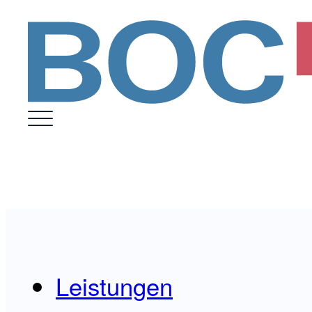
Leistungen