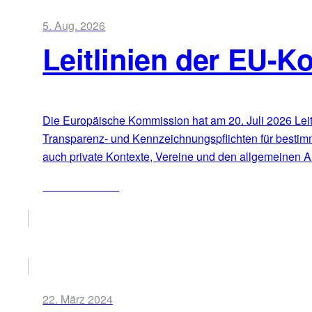
5. Aug. 2026
Leitlinien der EU-K
Die Europäische Kommission hat am 20. Juli 2026 Leitli
Transparenz- und Kennzeichnungspflichten für bestim
auch private Kontexte, Vereine und den allgemeinen Al
ZUM ARTIKEL
22. März 2024