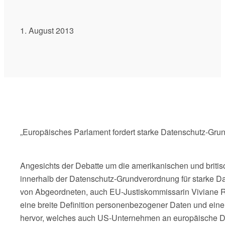
1. August 2013
„Europäisches Parlament fordert starke Datenschutz-Gr
Angesichts der Debatte um die amerikanischen und britis
innerhalb der Datenschutz-Grundverordnung für starke Da
von Abgeordneten, auch EU-Justiskommissarin Viviane 
eine breite Definition personenbezogener Daten und eine
hervor, welches auch US-Unternehmen an europäische Da