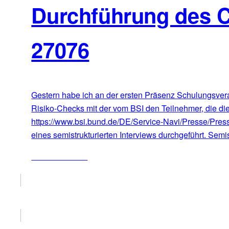
Durchführung des 
27076
Gestern habe ich an der ersten Präsenz Schulungsvera
Risiko-Checks mit der vom BSI den Teilnehmer, die die
https://www.bsi.bund.de/DE/Service-Navi/Presse/Pre
eines semistrukturierten Interviews durchgeführt. Semis
ZUM ARTIKEL