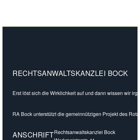
RECHTSANWALTSKANZLEI BOCK
Erst löst sich die Wirklichkeit auf und dann wissen wir ir
RA Bock unterstützt die gemeinnützigen Projekt des Rotar
Rechtsanwaltskanzlei Bock
ANSCHRIFT