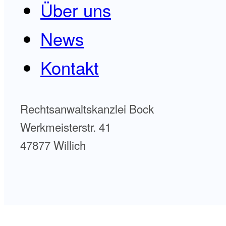
Über uns
News
Kontakt
Rechtsanwaltskanzlei Bock
Werkmeisterstr. 41
47877 Willich