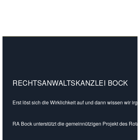
RECHTSANWALTSKANZLEI BOCK
Erst löst sich die Wirklichkeit auf und dann wissen wir ir
RA Bock unterstützt die gemeinnützigen Projekt des Rotar