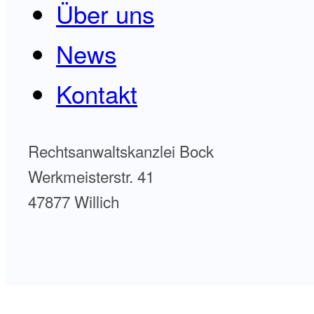
Über uns
News
Kontakt
Rechtsanwaltskanzlei Bock
Werkmeisterstr. 41
47877 Willich