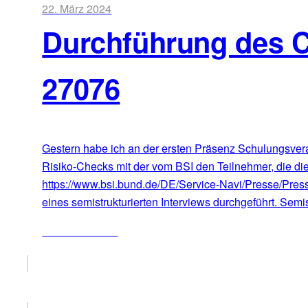
22. März 2024
Durchführung des 
27076
Gestern habe ich an der ersten Präsenz Schulungsvera
Risiko-Checks mit der vom BSI den Teilnehmer, die die
https://www.bsi.bund.de/DE/Service-Navi/Presse/Pre
eines semistrukturierten Interviews durchgeführt. Semis
ZUM ARTIKEL