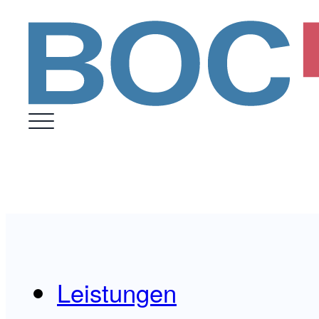
Leistungen