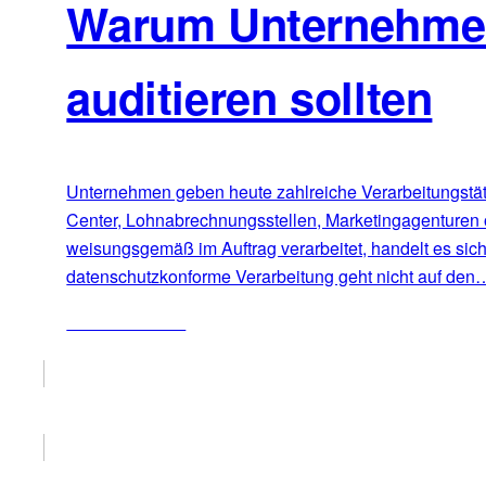
Warum Unternehmen 
auditieren sollten
Unternehmen geben heute zahlreiche Verarbeitungstätig
Center, Lohnabrechnungsstellen, Marketingagenturen 
weisungsgemäß im Auftrag verarbeitet, handelt es sic
datenschutzkonforme Verarbeitung geht nicht auf den
ZUM ARTIKEL