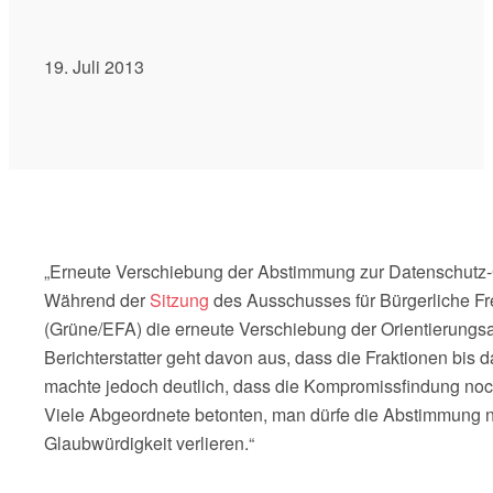
19. Juli 2013
„Erneute Verschiebung der Abstimmung zur Datenschutz
Während der
Sitzung
des Ausschusses für Bürgerliche Frei
(Grüne/EFA) die erneute Verschiebung der Orientierung
Berichterstatter geht davon aus, dass die Fraktionen bi
machte jedoch deutlich, dass die Kompromissfindung noc
Viele Abgeordnete betonten, man dürfe die Abstimmung 
Glaubwürdigkeit verlieren.“