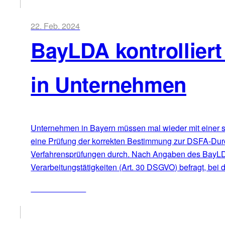
22. Feb. 2024
BayLDA kontrollier
in Unternehmen
Unternehmen in Bayern müssen mal wieder mit einer s
eine Prüfung der korrekten Bestimmung zur DSFA-Durch
Verfahrensprüfungen durch. Nach Angaben des BayLDA 
Verarbeitungstätigkeiten (Art. 30 DSGVO) befragt, bei
ZUM ARTIKEL