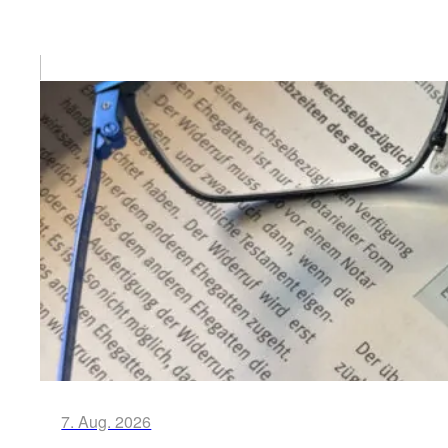
7. Aug. 2026