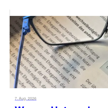
7. Aug. 2026