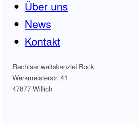
Über uns
News
Kontakt
Rechtsanwaltskanzlei Bock
Werkmeisterstr. 41
47877 Willich