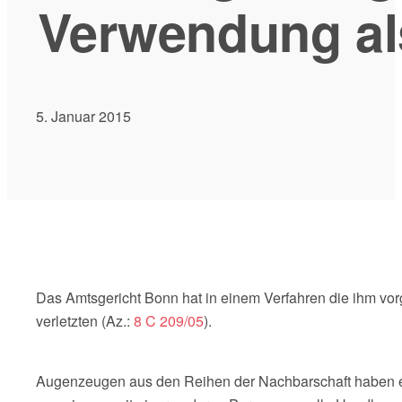
Verwendung al
5. Januar 2015
Das Amtsgericht Bonn hat in einem Verfahren die ihm vorg
verletzten (Az.:
8 C 209/05
).
Augenzeugen aus den Reihen der Nachbarschaft haben ein