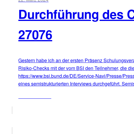
Durchführung des 
27076
Gestern habe ich an der ersten Präsenz Schulungsvera
Risiko-Checks mit der vom BSI den Teilnehmer, die die
https://www.bsi.bund.de/DE/Service-Navi/Presse/Pre
eines semistrukturierten Interviews durchgeführt. Semis
ZUM ARTIKEL