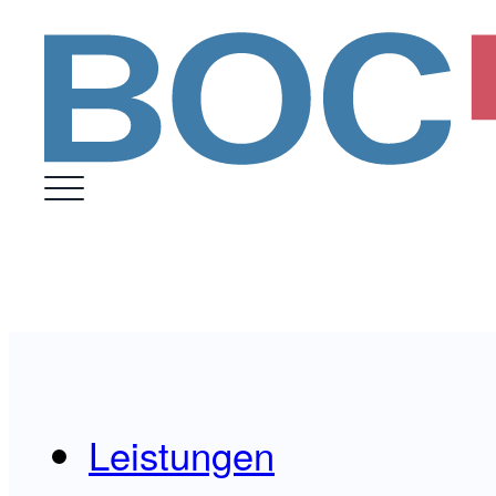
Leistungen