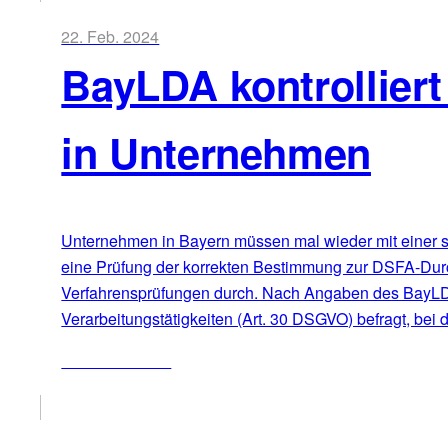
22. Feb. 2024
BayLDA kontrollier
in Unternehmen
Unternehmen in Bayern müssen mal wieder mit einer s
eine Prüfung der korrekten Bestimmung zur DSFA-Durch
Verfahrensprüfungen durch. Nach Angaben des BayLDA 
Verarbeitungstätigkeiten (Art. 30 DSGVO) befragt, bei
ZUM ARTIKEL