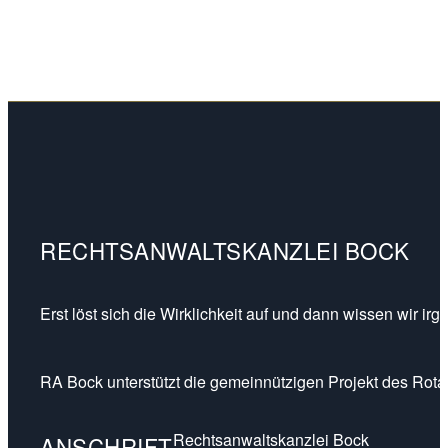
RECHTSANWALTSKANZLEI BOCK
Erst löst sich die Wirklichkeit auf und dann wissen wir ir
RA Bock unterstützt die gemeinnützigen Projekt des Rotar
Rechtsanwaltskanzlei Bock
ANSCHRIFT