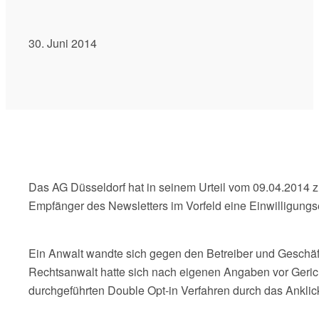
30. Juni 2014
Das AG Düsseldorf hat in seinem Urteil vom 09.04.2014 
Empfänger des Newsletters im Vorfeld eine Einwilligung
Ein Anwalt wandte sich gegen den Betreiber und Geschäfts
Rechtsanwalt hatte sich nach eigenen Angaben vor Geri
durchgeführten Double Opt-in Verfahren durch das Anklic