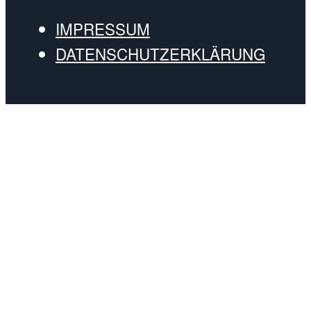
IMPRESSUM
DATENSCHUTZERKLÄRUNG