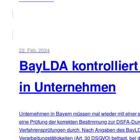
22. Feb. 2024
BayLDA kontrollier
in Unternehmen
Unternehmen in Bayern müssen mal wieder mit einer s
eine Prüfung der korrekten Bestimmung zur DSFA-Durch
Verfahrensprüfungen durch. Nach Angaben des BayLDA 
Verarbeitungstätigkeiten (Art. 30 DSGVO) befragt, bei