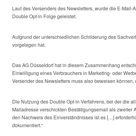
Laut des Versenders des Newsletters, wurde die E-Mail-A
Double Opt-in Folge geleistet.
Aufgrund der unterschiedlichen Schilderung des Sachverh
vorgelegen hat.
Das AG Düsseldorf hat in diesem Zusammenhang entschied
Einwilligung eines Verbrauchers in Marketing- oder Werb
Versender des Newsletters muss also beweisen können, d
Die Nutzung des Double Opt-in Verfahrens, bei der die a
Mailadresse verschickten Bestätigungsemail als zweiter A
den Nachweis des Einverständnisses ist es […] erforderl
dokumentiert.“