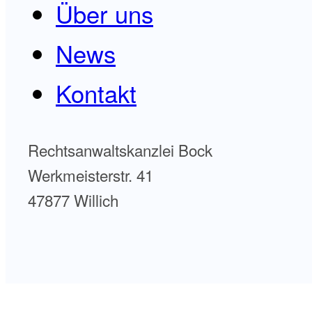
Über uns
News
Kontakt
Rechtsanwaltskanzlei Bock
Werkmeisterstr. 41
47877 Willich