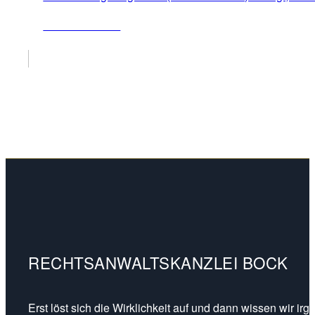
ZUM ARTIKEL
RECHTSANWALTSKANZLEI BOCK
Erst löst sich die Wirklichkeit auf und dann wissen wir ir