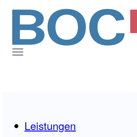
Leistungen