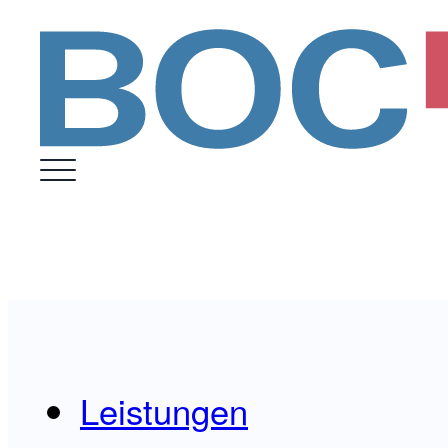
Leistungen