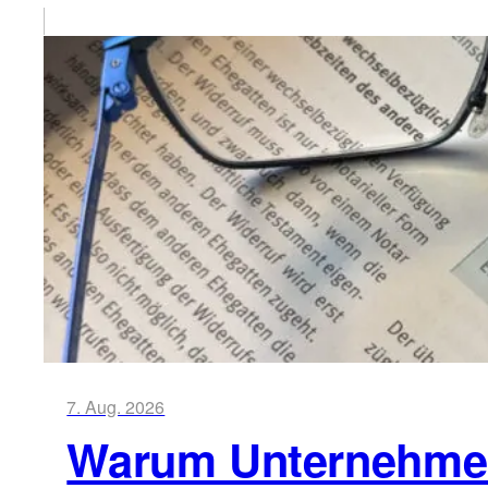
7. Aug. 2026
Warum Unternehmen 