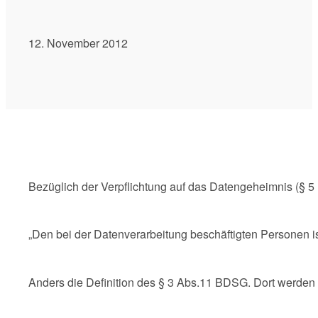
12. November 2012
Bezüglich der Verpflichtung auf das Datengeheimnis (§ 5
„Den bei der Datenverarbeitung beschäftigten Personen i
Anders die Definition des § 3 Abs.11 BDSG. Dort werden 