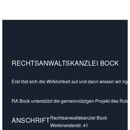
RECHTSANWALTSKANZLEI BOCK
Erst löst sich die Wirklichkeit auf und dann wissen wir ir
RA Bock unterstützt die gemeinnützigen Projekt des Rotar
Rechtsanwaltskanzlei Bock
ANSCHRIFT
Werkmeisterstr. 41