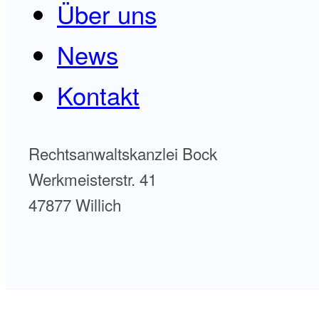
Über uns
News
Kontakt
Rechtsanwaltskanzlei Bock
Werkmeisterstr. 41
47877 Willich