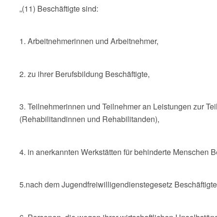
„(11) Beschäftigte sind:
1. Arbeitnehmerinnen und Arbeitnehmer,
2. zu ihrer Berufsbildung Beschäftigte,
3. Teilnehmerinnen und Teilnehmer an Leistungen zur Te
(Rehabilitandinnen und Rehabilitanden),
4. in anerkannten Werkstätten für behinderte Menschen Be
5.nach dem Jugendfreiwilligendienstegesetz Beschäftigte