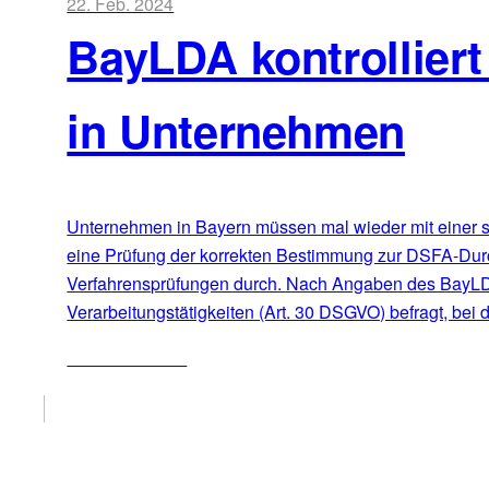
22. Feb. 2024
BayLDA kontrollier
in Unternehmen
Unternehmen in Bayern müssen mal wieder mit einer s
eine Prüfung der korrekten Bestimmung zur DSFA-Durch
Verfahrensprüfungen durch. Nach Angaben des BayLDA 
Verarbeitungstätigkeiten (Art. 30 DSGVO) befragt, bei
ZUM ARTIKEL