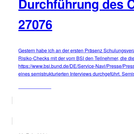
Durchführung des 
27076
Gestern habe ich an der ersten Präsenz Schulungsvera
Risiko-Checks mit der vom BSI den Teilnehmer, die die
https://www.bsi.bund.de/DE/Service-Navi/Presse/Pre
eines semistrukturierten Interviews durchgeführt. Semis
ZUM ARTIKEL