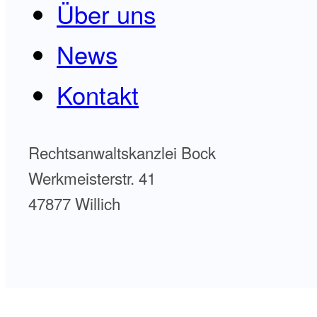
Über uns
News
Kontakt
Rechtsanwaltskanzlei Bock
Werkmeisterstr. 41
47877 Willich