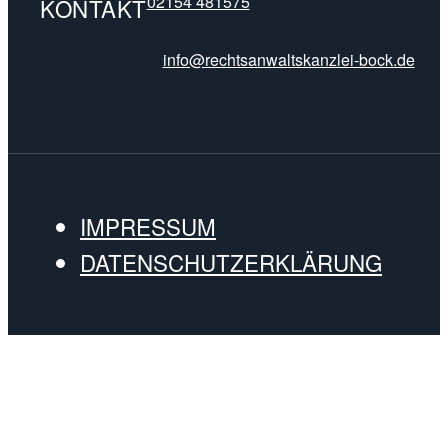
02154 481575
KONTAKT
info@rechtsanwaltskanzlei-bock.de
IMPRESSUM
DATENSCHUTZERKLÄRUNG