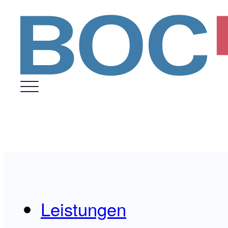
Leistungen