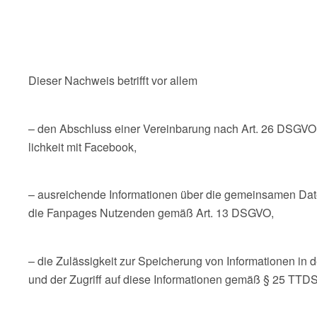
Dieser Nachweis betrifft vor allem
– den Abschluss einer Vereinbarung nach Art. 26 DSGVO
lichkeit mit Facebook,
– ausreichende Informationen über die gemeinsamen Da
die Fanpages Nutzenden gemäß Art. 13 DSGVO,
– die Zulässigkeit zur Speicherung von Informationen in 
und der Zugriff auf diese Informationen gemäß § 25 TTD