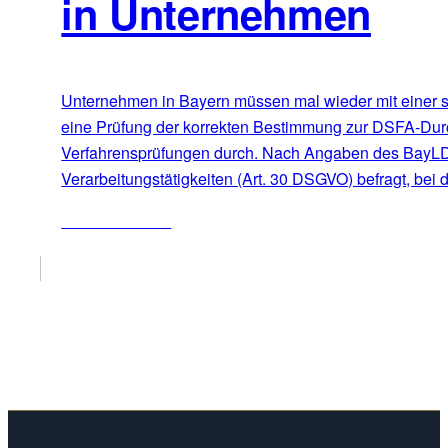
in Unternehmen
Unternehmen in Bayern müssen mal wieder mit einer s
eine Prüfung der korrekten Bestimmung zur DSFA-Durch
Verfahrensprüfungen durch. Nach Angaben des BayLDA 
Verarbeitungstätigkeiten (Art. 30 DSGVO) befragt, bei
ZUM ARTIKEL