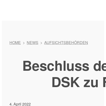
HOME
>
NEWS
>
AUFSICHTSBEHÖRDEN
Beschluss d
DSK zu 
4. April 2022