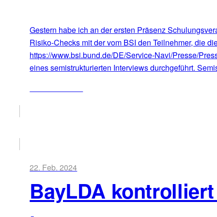
Gestern habe ich an der ersten Präsenz Schulungsvera
Risiko-Checks mit der vom BSI den Teilnehmer, die die
https://www.bsi.bund.de/DE/Service-Navi/Presse/Pre
eines semistrukturierten Interviews durchgeführt. Semis
ZUM ARTIKEL
22. Feb. 2024
BayLDA kontrollier