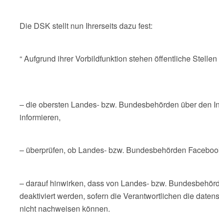
Die DSK stellt nun Ihrerseits dazu fest:
“ Aufgrund ihrer Vorbildfunktion stehen öffentliche Stel
– die obersten Landes- bzw. Bundesbehörden über den In
informieren,
– überprüfen, ob Landes- bzw. Bundesbehörden Faceboo
– darauf hinwirken, dass von Landes- bzw. Bundesbehö
deaktiviert werden, sofern die Verantwortlichen die daten
nicht nachweisen können.