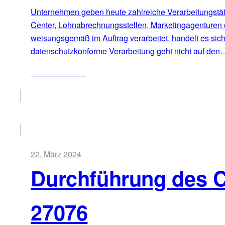
Unternehmen geben heute zahlreiche Verarbeitungstätig
Center, Lohnabrechnungsstellen, Marketingagenturen 
weisungsgemäß im Auftrag verarbeitet, handelt es sic
datenschutzkonforme Verarbeitung geht nicht auf den
ZUM ARTIKEL
22. März 2024
Durchführung des 
27076