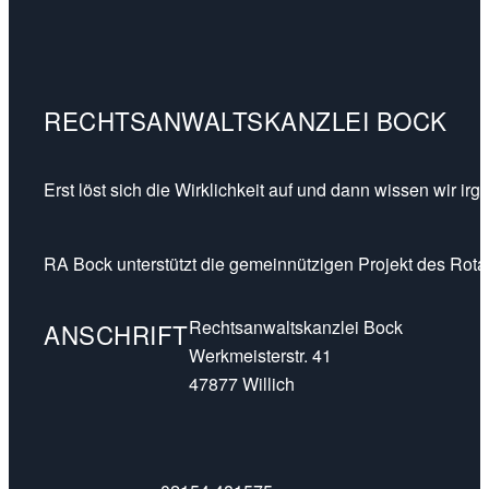
RECHTSANWALTSKANZLEI BOCK
Erst löst sich die Wirklichkeit auf und dann wissen wir ir
RA Bock unterstützt die gemeinnützigen Projekt des Rotar
Rechtsanwaltskanzlei Bock
ANSCHRIFT
Werkmeisterstr. 41
47877 Willich