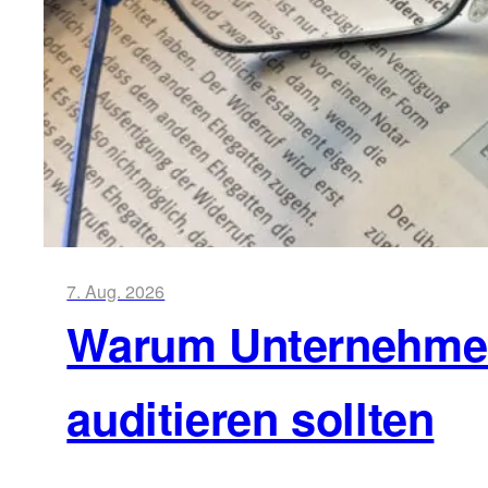
7. Aug. 2026
Warum Unternehmen 
auditieren sollten