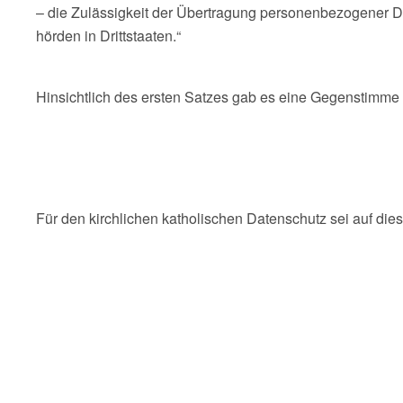
– die Zulässigkeit der Übertragung personenbezogener Da
hörden in Drittstaaten.“
Hinsichtlich des ersten Satzes gab es eine Gegenstimm
Für den kirchlichen katholischen Datenschutz sei auf die