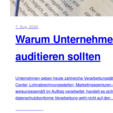
7. Aug. 2026
Warum Unternehmen 
auditieren sollten
Unternehmen geben heute zahlreiche Verarbeitungstätig
Center, Lohnabrechnungsstellen, Marketingagenturen 
weisungsgemäß im Auftrag verarbeitet, handelt es sic
datenschutzkonforme Verarbeitung geht nicht auf den
ZUM ARTIKEL