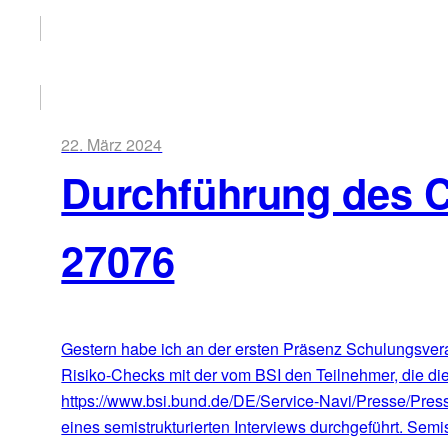
22. März 2024
Durchführung des 
27076
Gestern habe ich an der ersten Präsenz Schulungsvera
Risiko-Checks mit der vom BSI den Teilnehmer, die die
https://www.bsi.bund.de/DE/Service-Navi/Presse/Pre
eines semistrukturierten Interviews durchgeführt. Semis