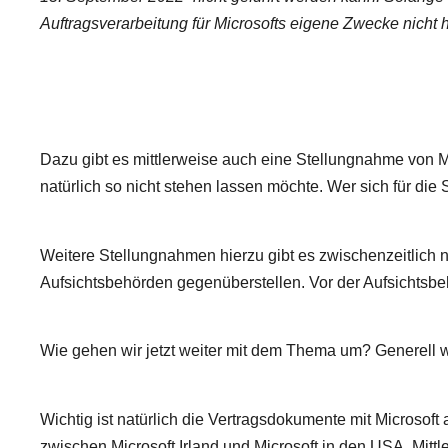
Auftragsverarbeitung für Microsofts eigene Zwecke nicht 
Dazu gibt es mittlerweise auch eine Stellungnahme von Mic
natürlich so nicht stehen lassen möchte. Wer sich für die
Weitere Stellungnahmen hierzu gibt es zwischenzeitlich n
Aufsichtsbehörden gegenüberstellen. Vor der Aufsichtsbe
Wie gehen wir jetzt weiter mit dem Thema um? Generell wi
Wichtig ist natürlich die Vertragsdokumente mit Microsoft 
zwischen Microsoft Irland und Microsoft in den USA. Mit