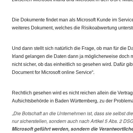
Die Dokumente findet man als Microsoft Kunde im Service
weiteres Dokument, welches die Risikoabwertung unters
Und dann stellt sich natürlich die Frage, ob man für die 
Irland gelangen die Daten dann ja möglicherweise doch ma
nicht sicher, ob das einheitlich so gesehen wird. Dafür 
Document for Microsoft online Service“.
Rechtlich gesehen wird es nicht reichen allein die Vertrag
Aufsichtsbehörde in Baden Württemberg, zu der Problem
„
Die Botschaft an die Unternehmen ist, dass sie selbst die
nur sicherstellen, sondern auch nach Artikel 5 Abs. 2 
Microsoft geführt werden, sondern die Verantwortlic