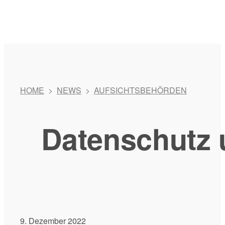
HOME
>
NEWS
>
AUFSICHTSBEHÖRDEN
Datenschutz u
9. Dezember 2022