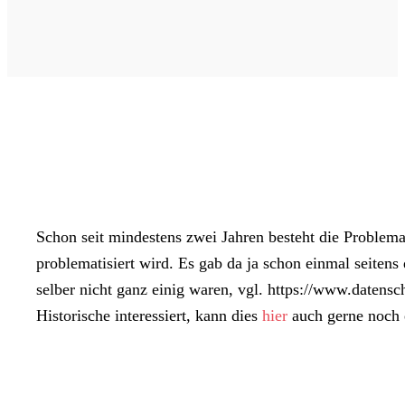
Schon seit mindestens zwei Jahren besteht die Problema
problematisiert wird. Es gab da ja schon einmal seiten
selber nicht ganz einig waren, vgl. https://www.daten
Historische interessiert, kann dies
hier
auch gerne noch 