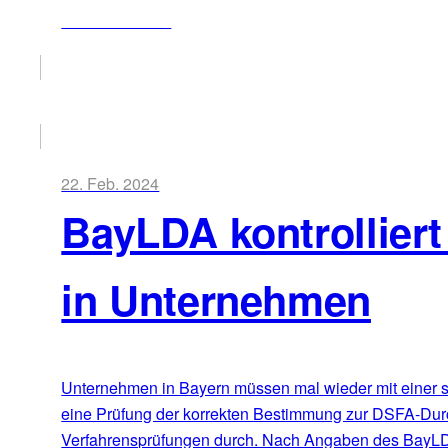
ZUM ARTIKEL
22. Feb. 2024
BayLDA kontrollier
in Unternehmen
Unternehmen in Bayern müssen mal wieder mit einer s
eine Prüfung der korrekten Bestimmung zur DSFA-Durch
Verfahrensprüfungen durch. Nach Angaben des BayLDA 