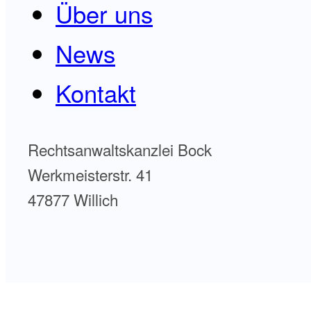
Über uns
News
Kontakt
Rechtsanwaltskanzlei Bock
Werkmeisterstr. 41
47877 Willich