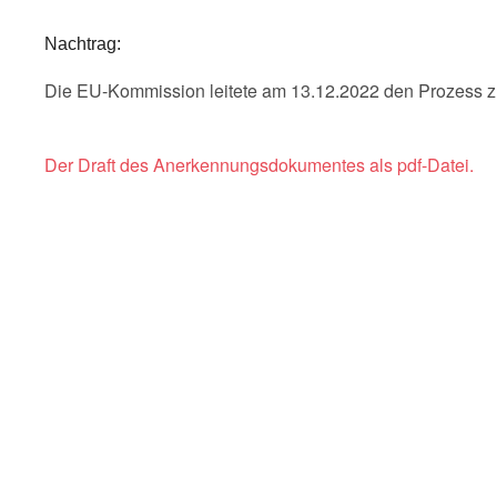
Nachtrag:
Die EU-Kommission leitete am 13.12.2022 den Prozess zu
Der Draft des Anerkennungsdokumentes als pdf-Datei.