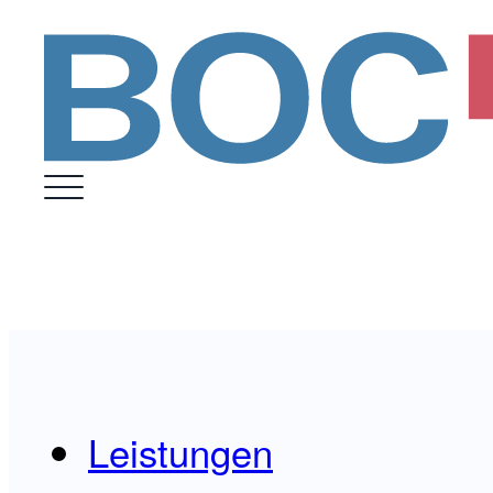
Leistungen