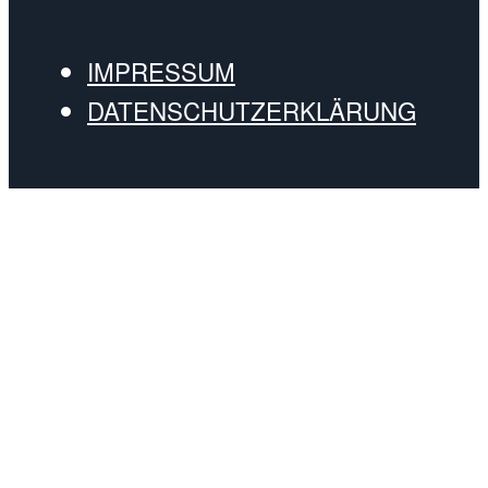
IMPRESSUM
DATENSCHUTZERKLÄRUNG