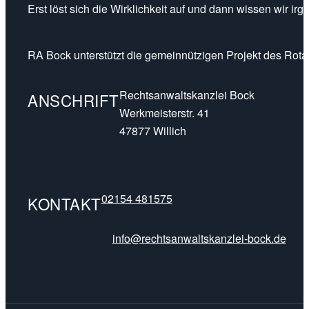
Erst löst sich die Wirklichkeit auf und dann wissen wir ir
RA Bock unterstützt die gemeinnützigen Projekt des Rotar
Rechtsanwaltskanzlei Bock
ANSCHRIFT
Werkmeisterstr. 41
47877 Willich
02154 481575
KONTAKT
info@rechtsanwaltskanzlei-bock.de