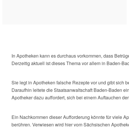
In Apotheken kann es durchaus vorkommen, dass Betrüger
Derzeitig aktuell ist dieses Thema vor allem in Baden-Ba
Sie legt in Apotheken falsche Rezepte vor und gibt sich b
Daraufhin leitete die Staatsanwaltschaft Baden-Baden ei
Apotheker dazu auffordert, sich bei einem Auftauchen de
Ein Nachkommen dieser Aufforderung könnte für viele Apo
berühren. Verwiesen wird hier vom Sächsischen Apotheke