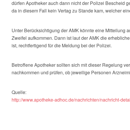
dürfen Apotheker auch dann nicht der Polizei Bescheid ge
da in diesem Fall kein Vertag zu Stande kam, welcher e
Unter Berücksichtigung der AMK könnte eine Mitteilung an
Zweifel aufkommen. Dann ist laut der AMK die erhebliche
ist, rechtfertigend für die Meldung bei der Polizei.
Betroffene Apotheker sollten sich mit dieser Regelung 
nachkommen und prüfen, ob jeweilige Personen Arzneimit
Quelle:
http://www.apotheke-adhoc.de/nachrichten/nachricht-deta