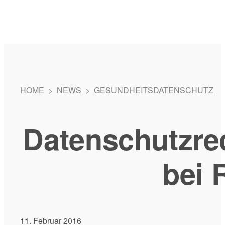
HOME
>
NEWS
>
GESUNDHEITSDATENSCHUTZ
Datenschutzrec
bei 
11. Februar 2016