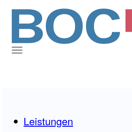
Leistungen