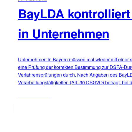
BayLDA kontrollier
in Unternehmen
Unternehmen in Bayern müssen mal wieder mit einer s
eine Prüfung der korrekten Bestimmung zur DSFA-Durch
Verfahrensprüfungen durch. Nach Angaben des BayLDA 
Verarbeitungstätigkeiten (Art. 30 DSGVO) befragt, bei
ZUM ARTIKEL