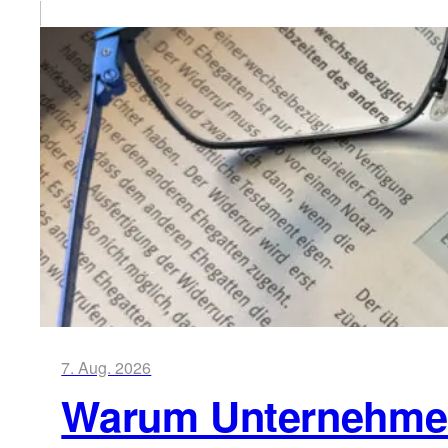
7. Aug. 2026
Warum Unternehmen 