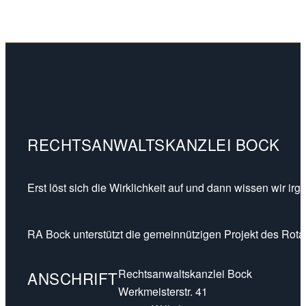
RECHTSANWALTSKANZLEI BOCK
Erst löst sich die Wirklichkeit auf und dann wissen wir ir
RA Bock unterstützt die gemeinnützigen Projekt des Rotar
Rechtsanwaltskanzlei Bock
ANSCHRIFT
Werkmeisterstr. 41