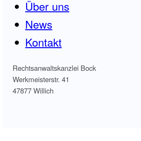
Über uns
News
Kontakt
Rechtsanwaltskanzlei Bock
Werkmeisterstr. 41
47877 Willich