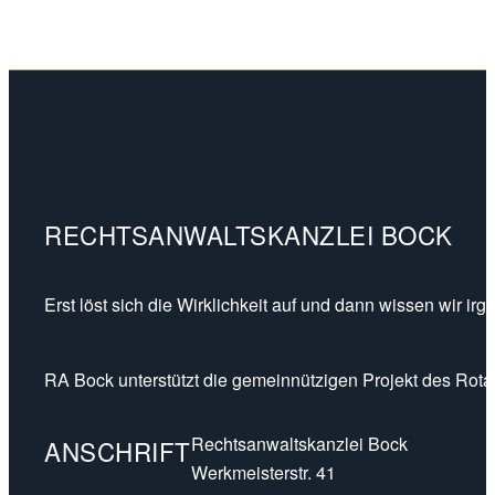
RECHTSANWALTSKANZLEI BOCK
Erst löst sich die Wirklichkeit auf und dann wissen wir ir
RA Bock unterstützt die gemeinnützigen Projekt des Rotar
Rechtsanwaltskanzlei Bock
ANSCHRIFT
Werkmeisterstr. 41