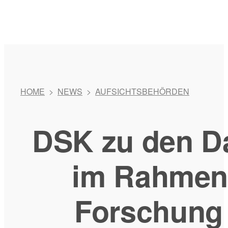
HOME
>
NEWS
>
AUFSICHTSBEHÖRDEN
DSK zu den D
im Rahmen 
Forschung 