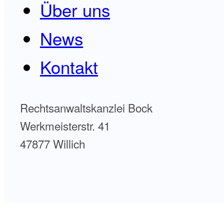
Über uns
News
Kontakt
Rechtsanwaltskanzlei Bock
Werkmeisterstr. 41
47877 Willich