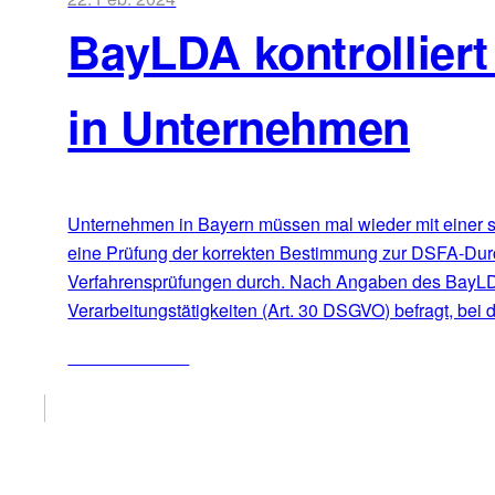
BayLDA kontrollier
in Unternehmen
Unternehmen in Bayern müssen mal wieder mit einer s
eine Prüfung der korrekten Bestimmung zur DSFA-Durch
Verfahrensprüfungen durch. Nach Angaben des BayLDA 
Verarbeitungstätigkeiten (Art. 30 DSGVO) befragt, bei
ZUM ARTIKEL