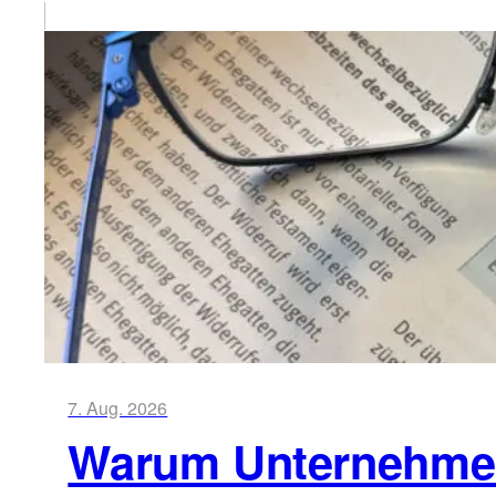
7. Aug. 2026
Warum Unternehmen 