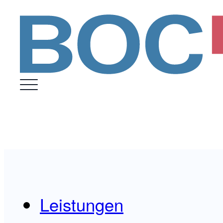
Leistungen