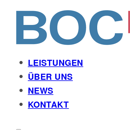
LEISTUNGEN
ÜBER UNS
NEWS
KONTAKT