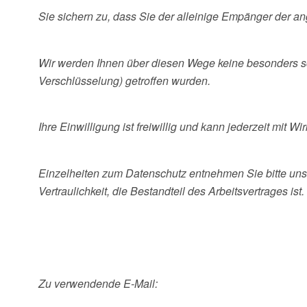
Sie sichern zu, dass Sie der alleinige Empänger der a
Wir werden Ihnen über diesen Wege keine besonders s
Verschlüsselung) getroffen wurden.
Ihre Einwilligung ist freiwillig und kann jederzeit mit 
Einzelheiten zum Datenschutz entnehmen Sie bitte un
Vertraulichkeit, die Bestandteil des Arbeitsvertrages ist.
Zu verwendende E-Mail: