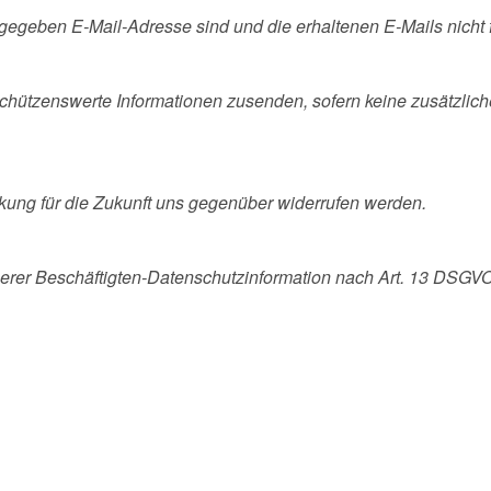
ngegeben E-Mail-Adresse sind und die erhaltenen E-Mails nicht
chützenswerte Informationen zusenden, sofern keine zusätzli
Wirkung für die Zukunft uns gegenüber widerrufen werden.
serer Beschäftigten-Datenschutzinformation nach Art. 13 DSGV