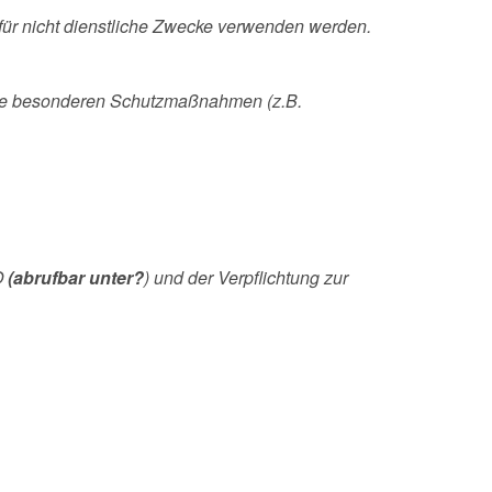
 für nicht dienstliche Zwecke verwenden werden.
che besonderen Schutzmaßnahmen (z.B.
O
(abrufbar unter?
) und der Verpflichtung zur