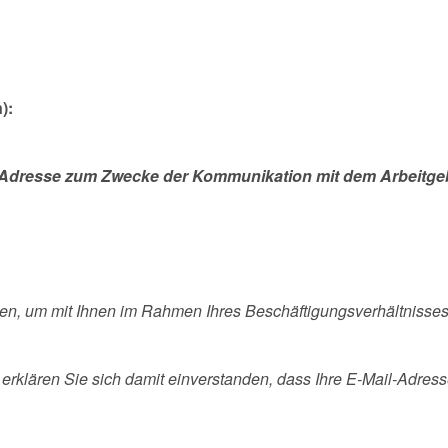
):
ail Adresse zum Zwecke der Kommunikation mit dem Arbeitge
den, um mit Ihnen im Rahmen Ihres Beschäftigungsverhältniss
erklären Sie sich damit einverstanden, dass Ihre E-Mail-Adresse 