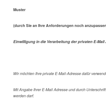
Muster
(durch Sie an Ihre Anforderungen noch anzupassen
Einwilligung in die Verarbeitung der privaten E-M
Wir möchten Ihre private E-Mail-Adresse dafür verwen
Mit Angabe Ihrer E-Mail Adresse und durch Unterschrift 
werden darf.