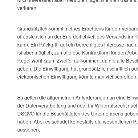
verlieren.
Grundsätzlich kommt meines Erachtens für den Versand d
offensichtlich an der Erforderlichkeit des Versands im
kann. Ein Rückgriff auf ein berechtigtes Interesse nach
ist aber möglich, zumal diese Kontraktform für den Arbe
Regel wohl kaum Zweifel aufkommen, da nie alle Besc
geben. Die Einwilligung hat grundsätzlich schriftlich o
elektronischen Einwilligung könnte man viel schreiben, 
Es gelten die allgemeinen Anforderungen an eine Einw
der Datenverarbeitung und über ihr Widerrufsrecht nac
DSGVO für die Beschäftigten des Unternehmens geben, a
haben. Aber es schadet keinesfalls die wesentlichen 
aussehen: