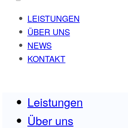
LEISTUNGEN
ÜBER UNS
NEWS
KONTAKT
Leistungen
Über uns