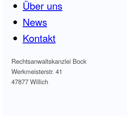
Über uns
News
Kontakt
Rechtsanwaltskanzlei Bock
Werkmeisterstr. 41
47877 Willich