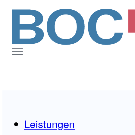
Leistungen