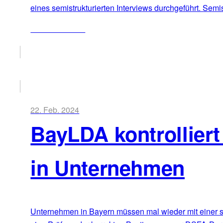
eines semistrukturierten Interviews durchgeführt. Semis
ZUM ARTIKEL
22. Feb. 2024
BayLDA kontrollier
in Unternehmen
Unternehmen in Bayern müssen mal wieder mit einer s