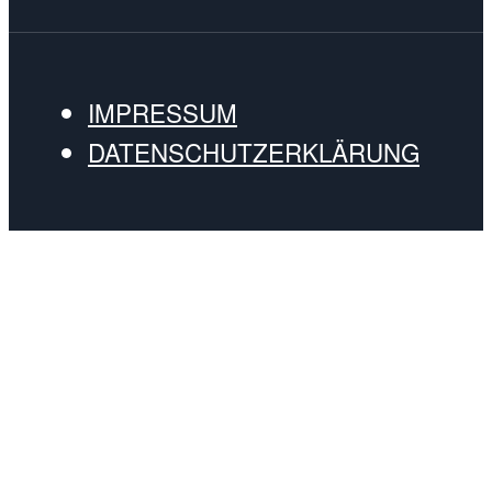
IMPRESSUM
DATENSCHUTZERKLÄRUNG