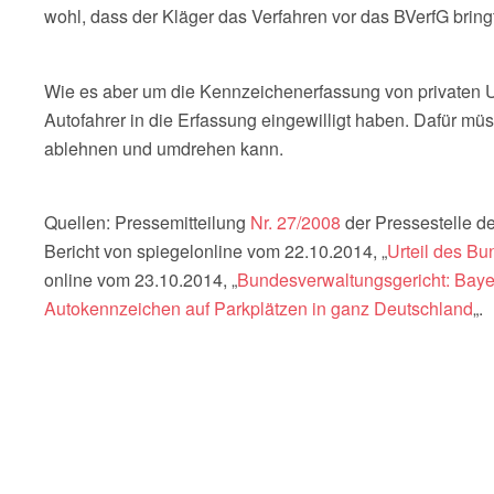
wohl, dass der Kläger das Verfahren vor das BVerfG bringt
Wie es aber um die Kennzeichenerfassung von privaten Un
Autofahrer in die Erfassung eingewilligt haben. Dafür m
ablehnen und umdrehen kann.
Quellen: Pressemitteilung
Nr. 27/2008
der Pressestelle d
Bericht von spiegelonline vom 22.10.2014, „
Urteil des Bu
online vom 23.10.2014, „
Bundesverwaltungsgericht: Baye
Autokennzeichen auf Parkplätzen in ganz Deutschland
„.