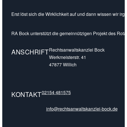
Erst löst sich die Wirklichkeit auf und dann wissen wir ir
RA Bock unterstützt die gemeinnützigen Projekt des Rotar
Rechtsanwaltskanzlei Bock
ANSCHRIFT
Werkmeisterstr. 41
47877 Willich
02154 481575
KONTAKT
info@rechtsanwaltskanzlei-bock.de