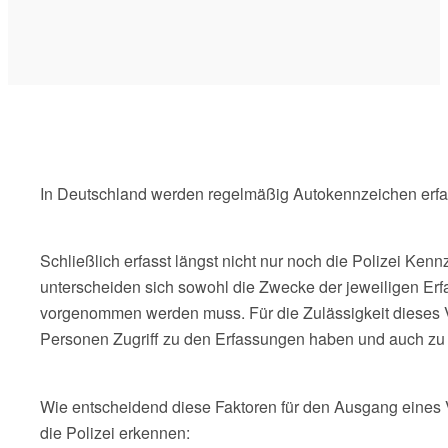
In Deutschland werden regelmäßig Autokennzeichen erfasst
Schließlich erfasst längst nicht nur noch die Polizei K
unterscheiden sich sowohl die Zwecke der jeweiligen Erf
vorgenommen werden muss. Für die Zulässigkeit dieses V
Personen Zugriff zu den Erfassungen haben und auch z
Wie entscheidend diese Faktoren für den Ausgang eines V
die Polizei erkennen: