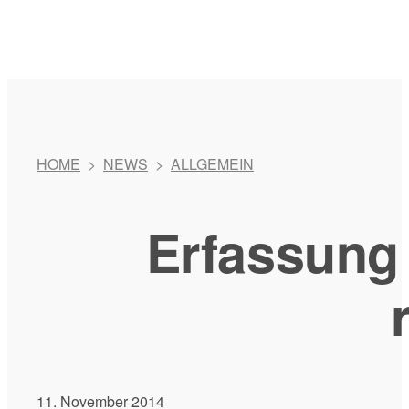
HOME
>
NEWS
>
ALLGEMEIN
Erfassung
11. November 2014