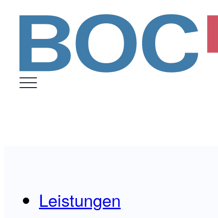
Leistungen