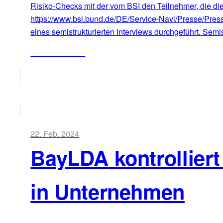
Risiko-Checks mit der vom BSI den Teilnehmer, die die
https://www.bsi.bund.de/DE/Service-Navi/Presse/Pre
eines semistrukturierten Interviews durchgeführt. Semis
ZUM ARTIKEL
22. Feb. 2024
BayLDA kontrollier
in Unternehmen