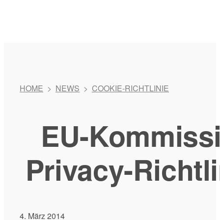
HOME
>
NEWS
>
COOKIE-RICHTLINIE
EU-Kommissio
Privacy-Richtl
4. März 2014