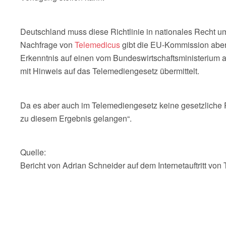
Deutschland muss diese Richtlinie in nationales Recht um
Nachfrage von
Telemedicus
gibt die EU-Kommission aber 
Erkenntnis auf einen vom Bundeswirtschaftsministerium
mit Hinweis auf das Telemediengesetz übermittelt.
Da es aber auch im Telemediengesetz keine gesetzliche Re
zu diesem Ergebnis gelangen“.
Quelle:
Bericht von Adrian Schneider auf dem Internetauftritt vo