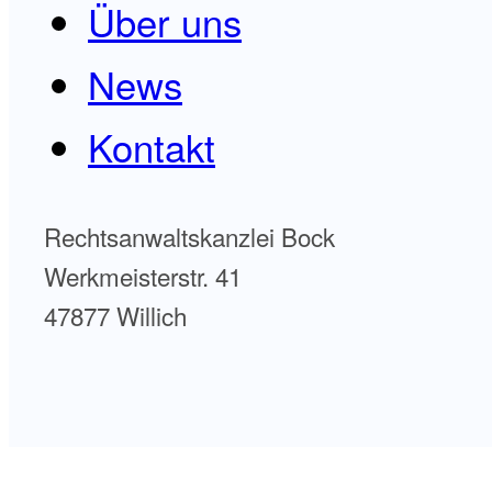
Über uns
News
Kontakt
Rechtsanwaltskanzlei Bock
Werkmeisterstr. 41
47877 Willich