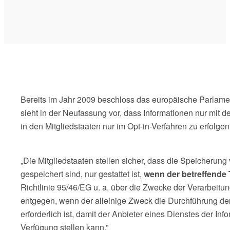
Bereits im Jahr 2009 beschloss das europäische Parlament 
sieht in der Neufassung vor, dass Informationen nur mit de
in den Mitgliedstaaten nur im Opt-in-Verfahren zu erfolgen
„Die Mitgliedstaaten stellen sicher, dass die Speicherung
gespeichert sind, nur gestattet ist,
wenn der betreffende 
Richtlinie 95/46/EG u. a. über die Zwecke der Verarbeitun
entgegen, wenn der alleinige Zweck die Durchführung der
erforderlich ist, damit der Anbieter eines Dienstes der I
Verfügung stellen kann.”