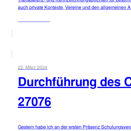
auch private Kontexte, Vereine und den allgemeinen Al
ZUM ARTIKEL
22. März 2024
Durchführung des 
27076
Gestern habe ich an der ersten Präsenz Schulungsvera