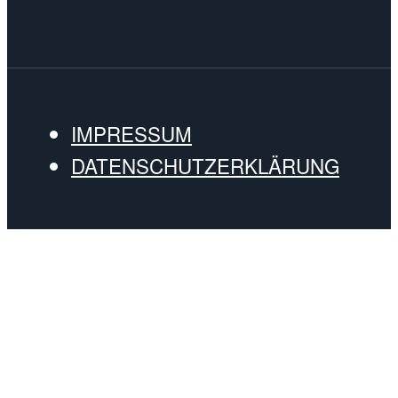
IMPRESSUM
DATENSCHUTZERKLÄRUNG