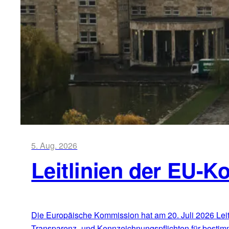
5. Aug. 2026
Leitlinien der EU-K
Die Europäische Kommission hat am 20. Juli 2026 Leitli
Transparenz- und Kennzeichnungspflichten für bestim