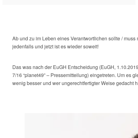
Ab und zu im Leben eines Verantwortlichen sollte / muss
jedenfalls und jetzt ist es wieder soweit!
Das was nach der EuGH Entscheidung (EuGH, 1.10.2019 –
7/16 “planet49” – Pressemitteilung) eingetreten. Um es gle
wenig besser und wer ungerechtfertigter Weise gedacht h