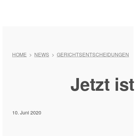
HOME
>
NEWS
>
GERICHTSENTSCHEIDUNGEN
Jetzt is
10. Juni 2020