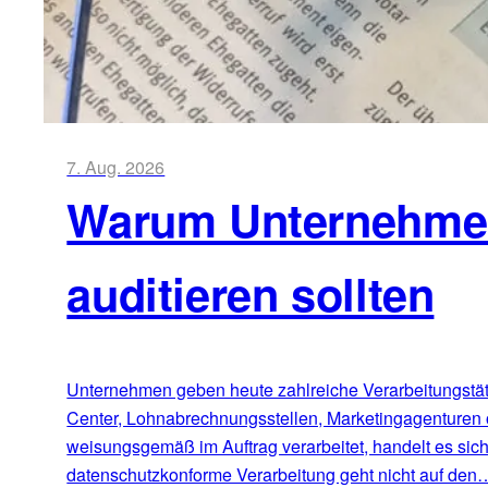
7. Aug. 2026
Warum Unternehmen 
auditieren sollten
Unternehmen geben heute zahlreiche Verarbeitungstätig
Center, Lohnabrechnungsstellen, Marketingagenturen 
weisungsgemäß im Auftrag verarbeitet, handelt es sic
datenschutzkonforme Verarbeitung geht nicht auf den