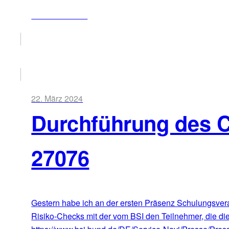
ZUM ARTIKEL
22. März 2024
Durchführung des 
27076
Gestern habe ich an der ersten Präsenz Schulungsvera
Risiko-Checks mit der vom BSI den Teilnehmer, die die