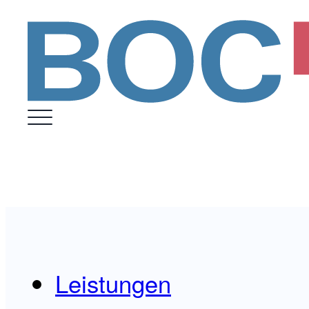
Leistungen