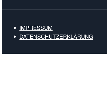
IMPRESSUM
DATENSCHUTZERKLÄRUNG