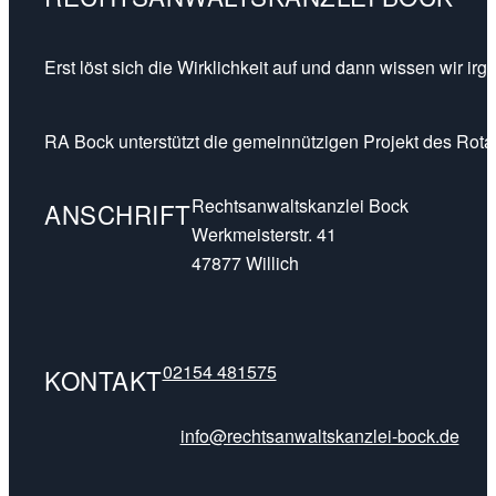
Erst löst sich die Wirklichkeit auf und dann wissen wir ir
RA Bock unterstützt die gemeinnützigen Projekt des Rotar
Rechtsanwaltskanzlei Bock
ANSCHRIFT
Werkmeisterstr. 41
47877 Willich
02154 481575
KONTAKT
info@rechtsanwaltskanzlei-bock.de