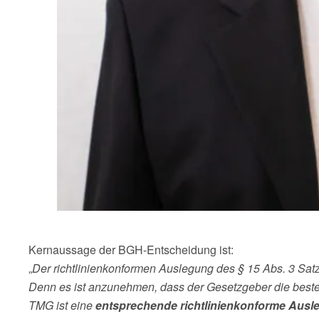
Kernaussage der BGH-Entscheidung ist:
„
Der richtlinienkonformen Auslegung des § 15 Abs. 3 Sa
Denn es ist anzunehmen, dass der Gesetzgeber die besteh
TMG ist eine
entsprechende richtlinienkonforme Ausl