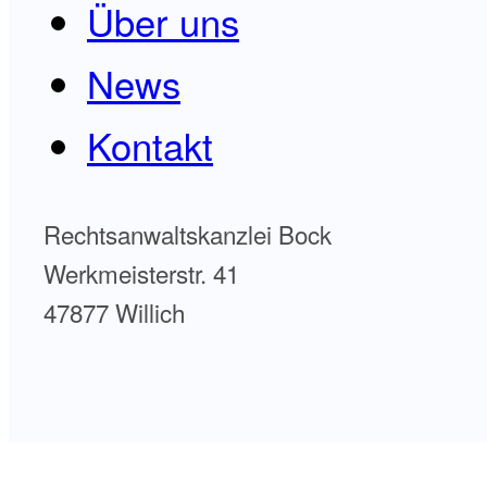
Über uns
News
Kontakt
Rechtsanwaltskanzlei Bock
Werkmeisterstr. 41
47877 Willich