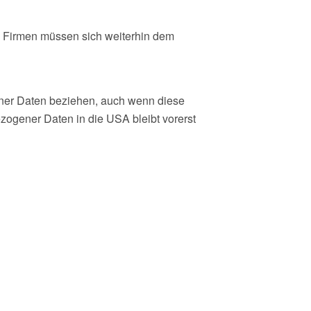
 Firmen müssen sich weiterhin dem
iner Daten beziehen, auch wenn diese
zogener Daten in die USA bleibt vorerst