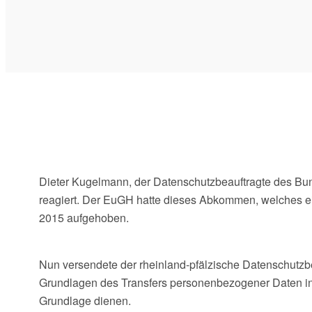
Dieter Kugelmann, der Datenschutzbeauftragte des Bun
reagiert. Der EuGH hatte dieses Abkommen, welches ei
2015 aufgehoben.
Nun versendete der rheinland-pfälzische Datenschutzb
Grundlagen des Transfers personenbezogener Daten in 
Grundlage dienen.