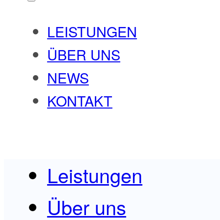
LEISTUNGEN
ÜBER UNS
NEWS
KONTAKT
Leistungen
Über uns