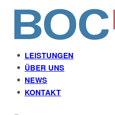
LEISTUNGEN
ÜBER UNS
NEWS
KONTAKT