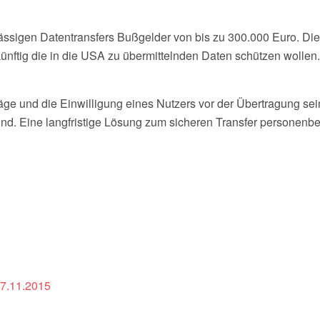
sigen Datentransfers Bußgelder von bis zu 300.000 Euro. Die
ünftig die in die USA zu übermittelnden Daten schützen wollen.
e und die Einwilligung eines Nutzers vor der Übertragung se
nd. Eine langfristige Lösung zum sicheren Transfer personenbe
17.11.2015