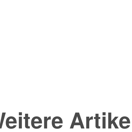
eitere Artike