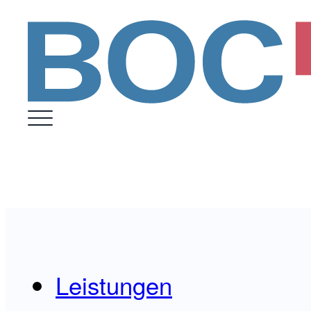
Leistungen