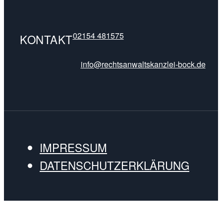
02154 481575
KONTAKT
info@rechtsanwaltskanzlei-bock.de
IMPRESSUM
DATENSCHUTZERKLÄRUNG