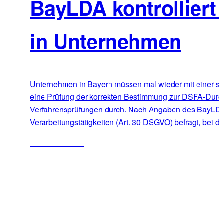
BayLDA kontrollier
in Unternehmen
Unternehmen in Bayern müssen mal wieder mit einer s
eine Prüfung der korrekten Bestimmung zur DSFA-Durch
Verfahrensprüfungen durch. Nach Angaben des BayLDA 
Verarbeitungstätigkeiten (Art. 30 DSGVO) befragt, bei
ZUM ARTIKEL