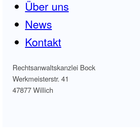
Über uns
News
Kontakt
Rechtsanwaltskanzlei Bock
Werkmeisterstr. 41
47877 Willich