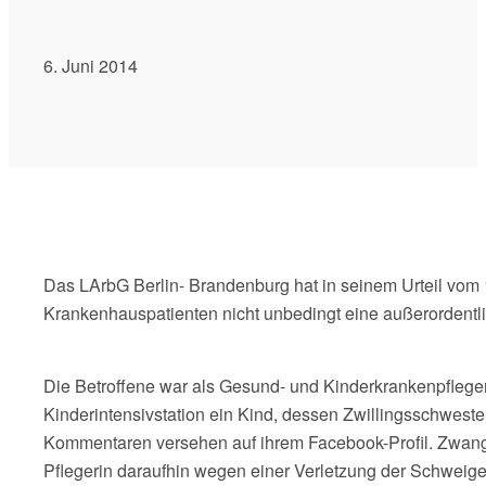
6. Juni 2014
Das LArbG Berlin- Brandenburg hat in seinem Urteil vo
Krankenhauspatienten nicht unbedingt eine außerordentli
Die Betroffene war als Gesund- und Kinderkrankenpfleger
Kinderintensivstation ein Kind, dessen Zwillingsschweste
Kommentaren versehen auf ihrem Facebook-Profil. Zwang
Pflegerin daraufhin wegen einer Verletzung der Schweigep