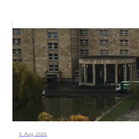
5. Aug. 2026