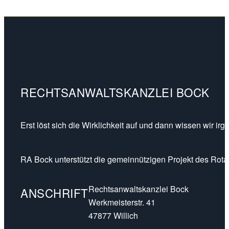
RECHTSANWALTSKANZLEI BOCK
Erst löst sich die Wirklichkeit auf und dann wissen wir ir
RA Bock unterstützt die gemeinnützigen Projekt des Rotar
Rechtsanwaltskanzlei Bock
ANSCHRIFT
Werkmeisterstr. 41
47877 Willich