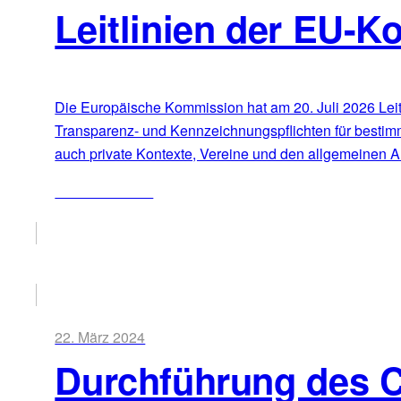
Leitlinien der EU-K
Die Europäische Kommission hat am 20. Juli 2026 Leitli
Transparenz- und Kennzeichnungspflichten für bestim
auch private Kontexte, Vereine und den allgemeinen Al
ZUM ARTIKEL
22. März 2024
Durchführung des 