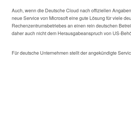
Auch, wenn die Deutsche Cloud nach offiziellen Angaben v
neue Service von Microsoft eine gute Lösung für viele de
Rechenzentrumsbetriebes an einen rein deutschen Betreib
daher auch nicht dem Herausgabeanspruch von US-Behö
Für deutsche Unternehmen stellt der angekündigte Servic