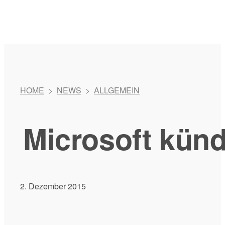
HOME
>
NEWS
>
ALLGEMEIN
Microsoft künd
2. Dezember 2015