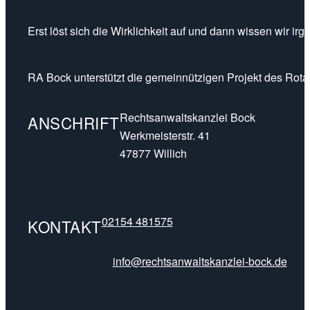
Erst löst sich die Wirklichkeit auf und dann wissen wir ir
RA Bock unterstützt die gemeinnützigen Projekt des Rotar
Rechtsanwaltskanzlei Bock
ANSCHRIFT
Werkmeisterstr. 41
47877 Willich
02154 481575
KONTAKT
info@rechtsanwaltskanzlei-bock.de