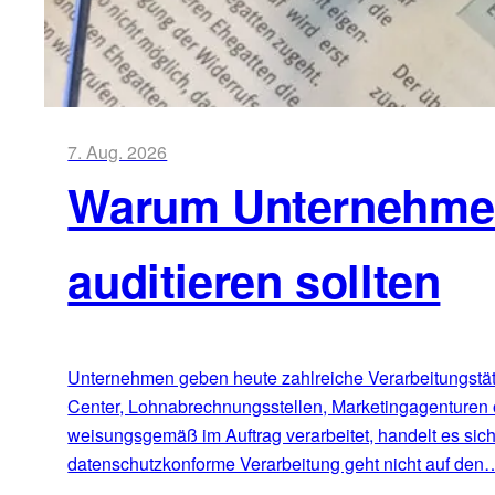
7. Aug. 2026
Warum Unternehmen 
auditieren sollten
Unternehmen geben heute zahlreiche Verarbeitungstätig
Center, Lohnabrechnungsstellen, Marketingagenturen 
weisungsgemäß im Auftrag verarbeitet, handelt es sic
datenschutzkonforme Verarbeitung geht nicht auf den