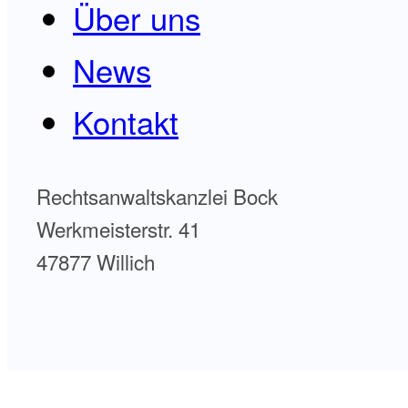
Über uns
News
Kontakt
Rechtsanwaltskanzlei Bock
Werkmeisterstr. 41
47877 Willich