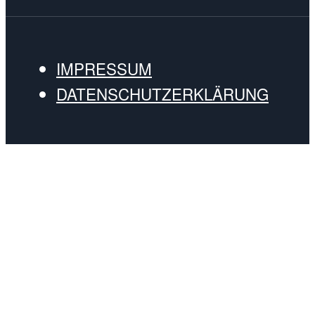
IMPRESSUM
DATENSCHUTZERKLÄRUNG