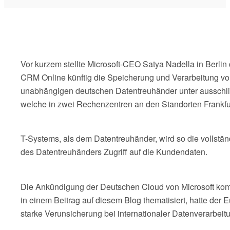
Vor kurzem stellte Microsoft-CEO Satya Nadella in Berlin
CRM Online künftig die Speicherung und Verarbeitung vo
unabhängigen deutschen Datentreuhänder unter ausschlie
welche in zwei Rechenzentren an den Standorten Frankfur
T-Systems, als dem Datentreuhänder, wird so die vollständ
des Datentreuhänders Zugriff auf die Kundendaten.
Die Ankündigung der Deutschen Cloud von Microsoft ko
in einem Beitrag auf diesem Blog thematisiert, hatte d
starke Verunsicherung bei internationaler Datenverarbeit