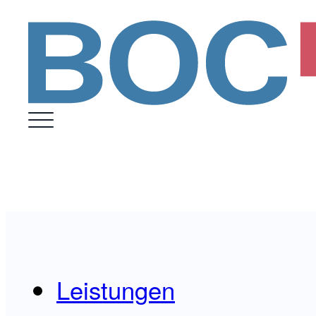
Leistungen