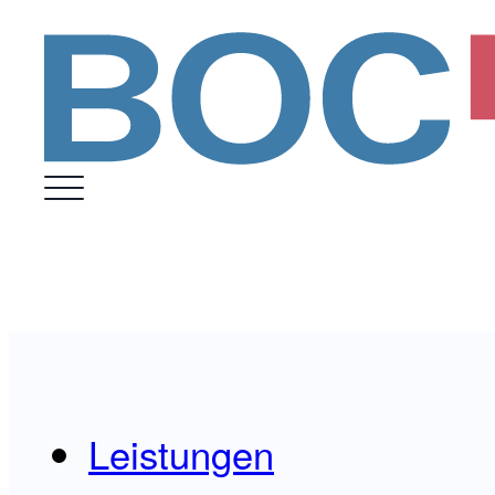
Leistungen