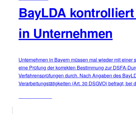
BayLDA kontrollier
in Unternehmen
Unternehmen in Bayern müssen mal wieder mit einer s
eine Prüfung der korrekten Bestimmung zur DSFA-Durch
Verfahrensprüfungen durch. Nach Angaben des BayLDA 
Verarbeitungstätigkeiten (Art. 30 DSGVO) befragt, bei
ZUM ARTIKEL