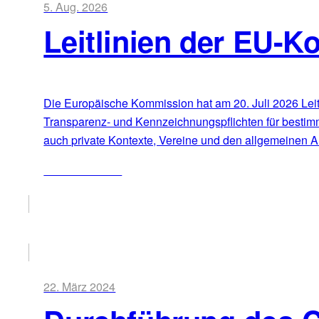
5. Aug. 2026
Leitlinien der EU-K
Die Europäische Kommission hat am 20. Juli 2026 Leitli
Transparenz- und Kennzeichnungspflichten für bestim
auch private Kontexte, Vereine und den allgemeinen Al
ZUM ARTIKEL
22. März 2024