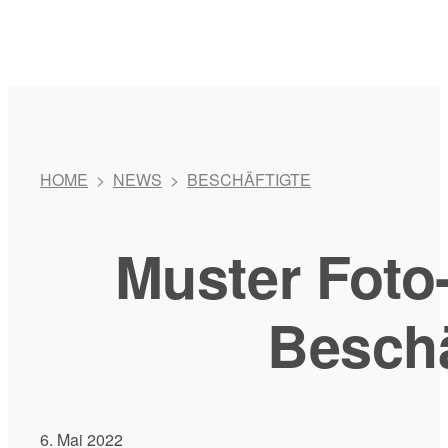
HOME
>
NEWS
>
BESCHÄFTIGTE
Muster Foto
Besch
6. Mai 2022