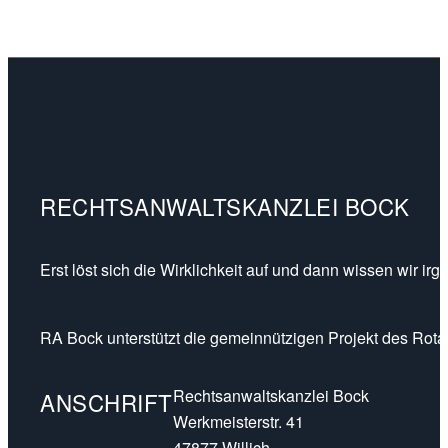
RECHTSANWALTSKANZLEI BOCK
Erst löst sich die Wirklichkeit auf und dann wissen wir ir
RA Bock unterstützt die gemeinnützigen Projekt des Rotar
Rechtsanwaltskanzlei Bock
ANSCHRIFT
Werkmeisterstr. 41
47877 Willich