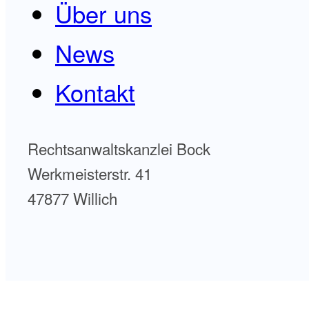
Über uns
News
Kontakt
Rechtsanwaltskanzlei Bock
Werkmeisterstr. 41
47877 Willich