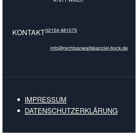
02154 481575
KONTAKT
info@rechtsanwaltskanzlei-bock.de
IMPRESSUM
DATENSCHUTZERKLÄRUNG