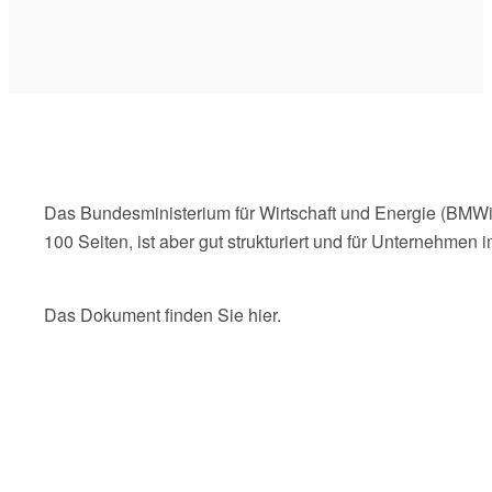
Das Bundesministerium für Wirtschaft und Energie (BMWi)
100 Seiten, ist aber gut strukturiert und für Unternehmen 
Das Dokument finden Sie hier.