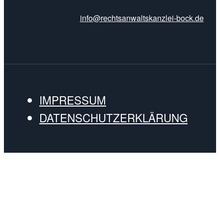
info@rechtsanwaltskanzlei-bock.de
IMPRESSUM
DATENSCHUTZERKLÄRUNG