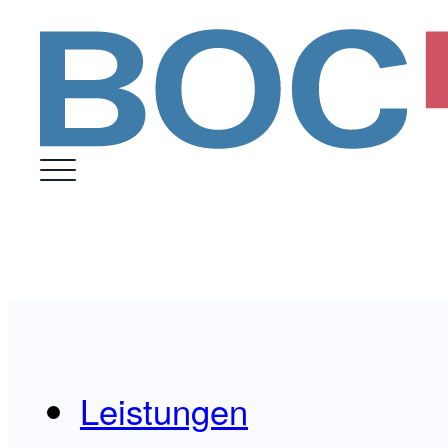
Leistungen