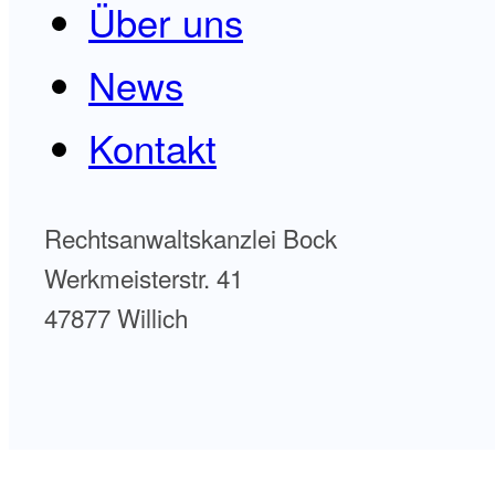
Über uns
News
Kontakt
Rechtsanwaltskanzlei Bock
Werkmeisterstr. 41
47877 Willich