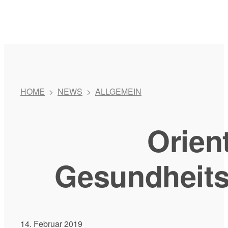
HOME
>
NEWS
>
ALLGEMEIN
Orien
Gesundheit
14. Februar 2019