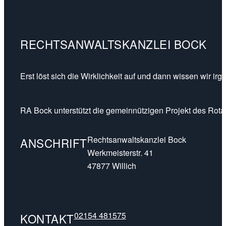
RECHTSANWALTSKANZLEI BOCK
Erst löst sich die Wirklichkeit auf und dann wissen wir ir
RA Bock unterstützt die gemeinnützigen Projekt des Rotar
Rechtsanwaltskanzlei Bock
ANSCHRIFT
Werkmeisterstr. 41
47877 Willich
02154 481575
KONTAKT