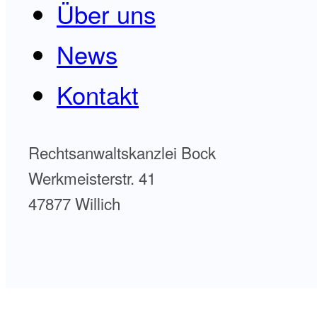
Über uns
News
Kontakt
Rechtsanwaltskanzlei Bock
Werkmeisterstr. 41
47877 Willich