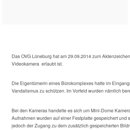
Das OVG Lüneburg hat am 29.09.2014 zum Aktenzeichen 1
Videokamera erlaubt ist.
Die Eigentümerin eines Bürokomplexes hatte im Eingangs
Vandalismus zu schützen. Im Vorfeld wurden nämlich bere
Bei den Kameras handelte es sich um Mini-Dome Kameras
Aufnahmen wurden auf einer Festplatte gespeichert und 
jedoch der Zugang zu dem zusätzlich gespeicherten Bildm