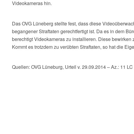
Videokameras hin.
Das OVG Lüneberg stellte fest, dass diese Videoüberwa
begangener Straftaten gerechtfertigt ist. Da es in dem B
berechtigt Videokameras zu installieren. Diese bewirken 
Kommt es trotzdem zu verübten Straftaten, so hat die Eig
Quellen: OVG Lüneburg, Urteil v. 29.09.2014 – Az.: 11 LC