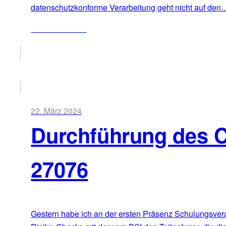
datenschutzkonforme Verarbeitung geht nicht auf den
ZUM ARTIKEL
22. März 2024
Durchführung des 
27076
Gestern habe ich an der ersten Präsenz Schulungsvera