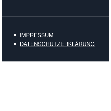
IMPRESSUM
DATENSCHUTZERKLÄRUNG