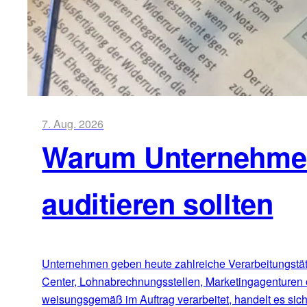
7. Aug. 2026
Warum Unternehmen 
auditieren sollten
Unternehmen geben heute zahlreiche Verarbeitungstätig
Center, Lohnabrechnungsstellen, Marketingagenturen 
weisungsgemäß im Auftrag verarbeitet, handelt es sic