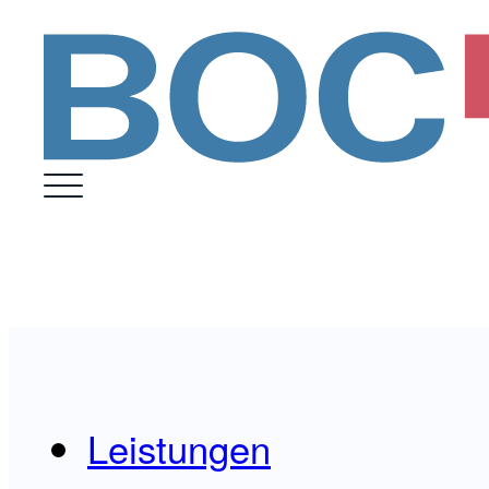
Leistungen