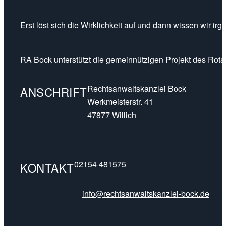
Erst löst sich die Wirklichkeit auf und dann wissen wir ir
RA Bock unterstützt die gemeinnützigen Projekt des Rotar
Rechtsanwaltskanzlei Bock
ANSCHRIFT
Werkmeisterstr. 41
47877 Willich
02154 481575
KONTAKT
info@rechtsanwaltskanzlei-bock.de