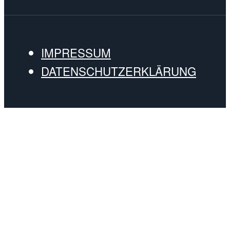
IMPRESSUM
DATENSCHUTZERKLÄRUNG