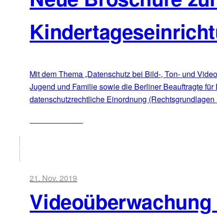
Kindertageseinrich
Mit dem Thema „Datenschutz bei Bild-, Ton- und Video
Jugend und Familie sowie die Berliner Beauftragte für
datenschutzrechtliche Einordnung (Rechtsgrundlagen
ZUM ARTIKEL
21. Nov. 2019
Videoüberwachung i