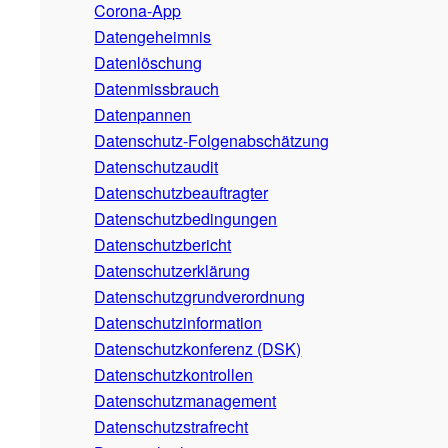
Corona-App
Datengeheimnis
Datenlöschung
Datenmissbrauch
Datenpannen
Datenschutz-Folgenabschätzung
Datenschutzaudit
Datenschutzbeauftragter
Datenschutzbedingungen
Datenschutzbericht
Datenschutzerklärung
Datenschutzgrundverordnung
Datenschutzinformation
Datenschutzkonferenz (DSK)
Datenschutzkontrollen
Datenschutzmanagement
Datenschutzstrafrecht