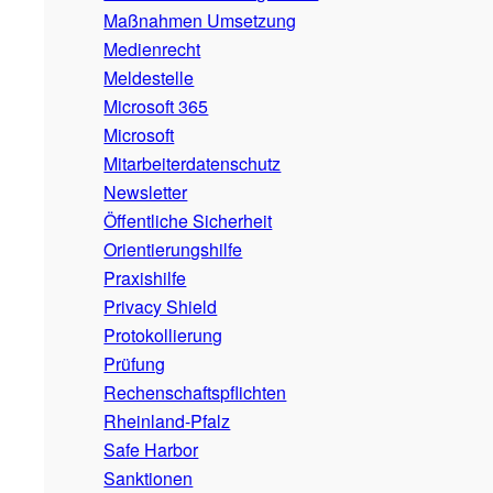
Maßnahmen Umsetzung
Medienrecht
Meldestelle
Microsoft 365
Microsoft
Mitarbeiterdatenschutz
Newsletter
Öffentliche Sicherheit
Orientierungshilfe
Praxishilfe
Privacy Shield
Protokollierung
Prüfung
Rechenschaftspflichten
Rheinland-Pfalz
Safe Harbor
Sanktionen