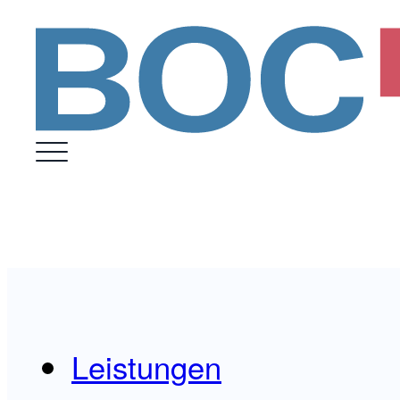
Leistungen