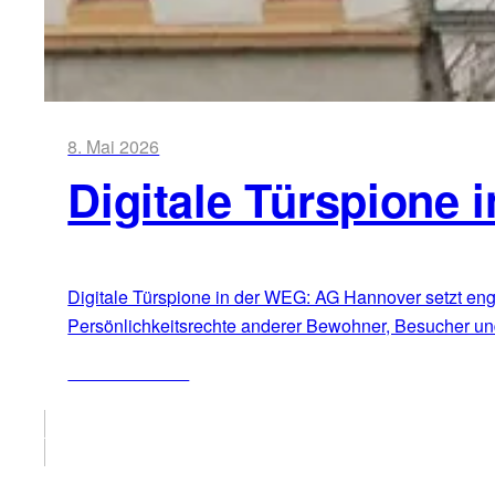
8. Mai 2026
Digitale Türspione 
Digitale Türspione in der WEG: AG Hannover setzt eng
Persönlichkeitsrechte anderer Bewohner, Besucher und
ZUM ARTIKEL