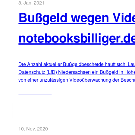
8. Jan. 2021
Bußgeld wegen Vid
notebooksbilliger.d
Die Anzahl aktueller Bußgeldbescheide häuft sich. La
Datenschutz (LfD) Niedersachsen ein Bußgeld in Höhe 
von einer unzulässigen Videoüberwachung der Beschäf
ZUM ARTIKEL
10. Nov. 2020