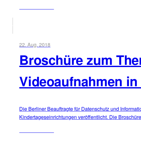
ZUM ARTIKEL
22. Aug. 2018
Broschüre zum Them
Videoaufnahmen in 
Die Berliner Beauftragte für Datenschutz und Informa
Kindertageseinrichtungen veröffentlicht. Die Broschüre i
ZUM ARTIKEL