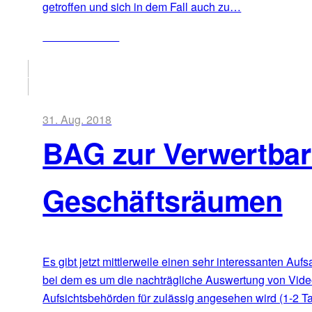
getroffen und sich in dem Fall auch zu…
ZUM ARTIKEL
31. Aug. 2018
BAG zur Verwertbar
Geschäftsräumen
Es gibt jetzt mittlerweile einen sehr interessanten Au
bei dem es um die nachträgliche Auswertung von Video
Aufsichtsbehörden für zulässig angesehen wird (1-2 