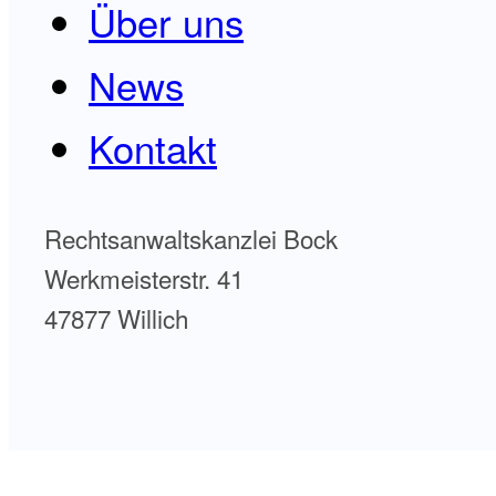
Über uns
News
Kontakt
Rechtsanwaltskanzlei Bock
Werkmeisterstr. 41
47877 Willich