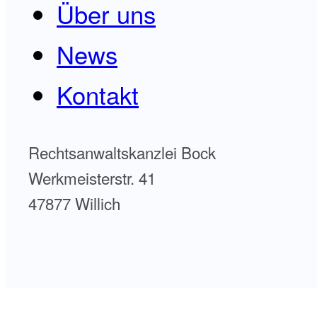
Über uns
News
Kontakt
Rechtsanwaltskanzlei Bock
Werkmeisterstr. 41
47877 Willich