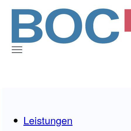
Leistungen