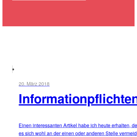
20. März 2018
Informationpflich
Einen interessanten Artikel habe ich heute erhalten, d
es sich wohl an der einen oder anderen Stelle vermei