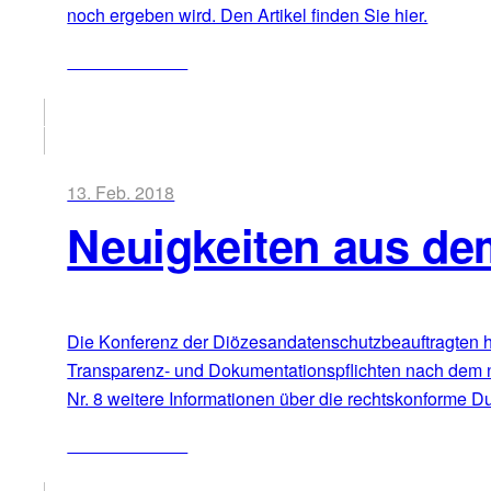
noch ergeben wird. Den Artikel finden Sie hier.
ZUM ARTIKEL
13. Feb. 2018
Neuigkeiten aus de
Die Konferenz der Diözesandatenschutzbeauftragten hat 
Transparenz- und Dokumentationspflichten nach dem ne
Nr. 8 weitere Informationen über die rechtskonforme D
ZUM ARTIKEL