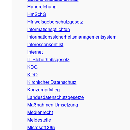
Handreichung
HinSchG
Hinweisgeberschutzgesetz
Informationspflichten
Informationssicherheitsmanagementsystem
Interessenkonflikt
Internet
IT-Sicherheitsgesetz
KDG
KDO
Kirchlicher Datenschutz
Konzernprivileg
Landesdatenschutzgesetze
Maßnahmen Umsetzung
Medienrecht
Meldestelle
Microsoft 365