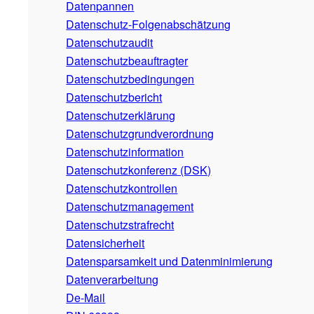
Datenpannen
Datenschutz-Folgenabschätzung
Datenschutzaudit
Datenschutzbeauftragter
Datenschutzbedingungen
Datenschutzbericht
Datenschutzerklärung
Datenschutzgrundverordnung
Datenschutzinformation
Datenschutzkonferenz (DSK)
Datenschutzkontrollen
Datenschutzmanagement
Datenschutzstrafrecht
Datensicherheit
Datensparsamkeit und Datenminimierung
Datenverarbeitung
De-Mail