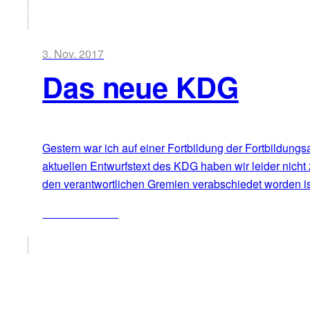
3. Nov. 2017
Das neue KDG
Gestern war ich auf einer Fortbildung der Fortbildun
aktuellen Entwurfstext des KDG haben wir leider nich
den verantwortlichen Gremien verabschiedet worden i
ZUM ARTIKEL