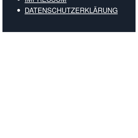
DATENSCHUTZERKLÄRUNG