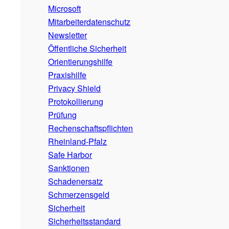
Microsoft
Mitarbeiterdatenschutz
Newsletter
Öffentliche Sicherheit
Orientierungshilfe
Praxishilfe
Privacy Shield
Protokollierung
Prüfung
Rechenschaftspflichten
Rheinland-Pfalz
Safe Harbor
Sanktionen
Schadenersatz
Schmerzensgeld
Sicherheit
Sicherheitsstandard