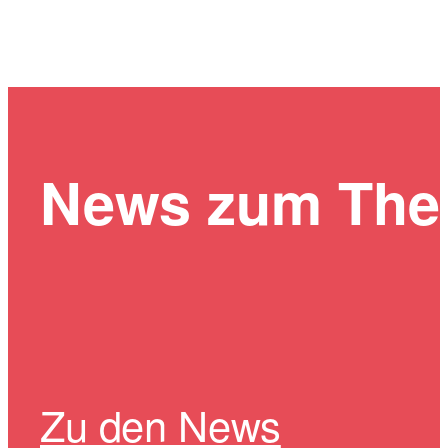
News zum Th
Zu den News