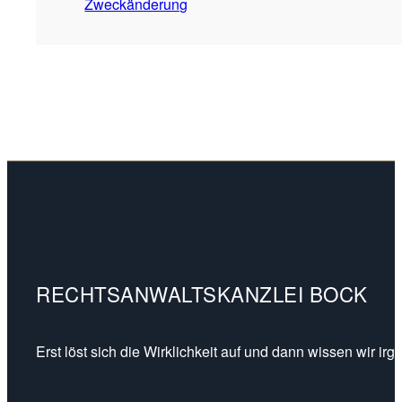
Zweckänderung
RECHTSANWALTSKANZLEI BOCK
Erst löst sich die Wirklichkeit auf und dann wissen wir ir