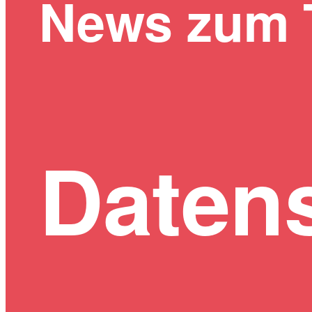
News zum
Datens