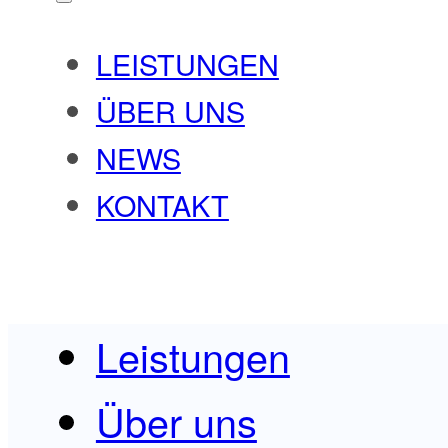
LEISTUNGEN
ÜBER UNS
NEWS
KONTAKT
Leistungen
Über uns