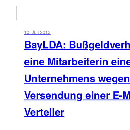
10. Juli 2013
BayLDA: Bußgeldver
eine Mitarbeiterin ein
Unternehmens wegen
Versendung einer E-M
Verteiler