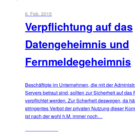
6. Feb. 2015
Verpflichtung auf das
Datengeheimnis und
Fernmeldegeheimnis
Beschäftigte im Unternehmen, die mit der Administ
Servers betraut sind, sollten zur Sicherheit auf d
verpflichtet werden. Zur Scherheit deswegen, da h
stringentes Verbot der privaten Nutzung dieser Kom
ist nach der wohl h.M. immer noch…
ZUM ARTIKEL