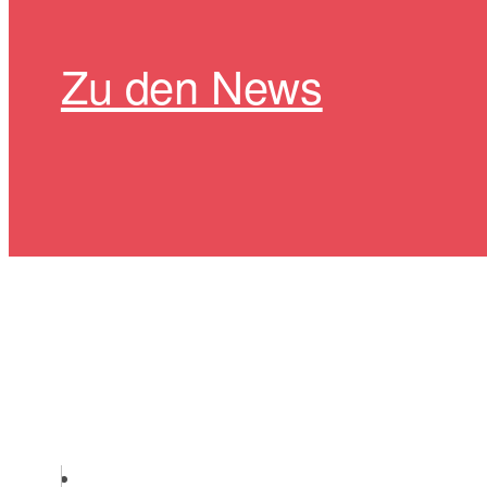
Zu den News