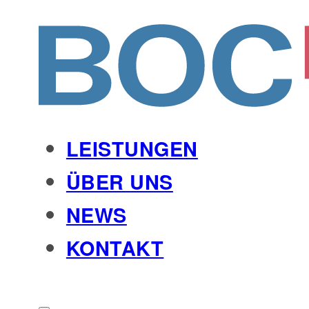
LEISTUNGEN
ÜBER UNS
NEWS
KONTAKT