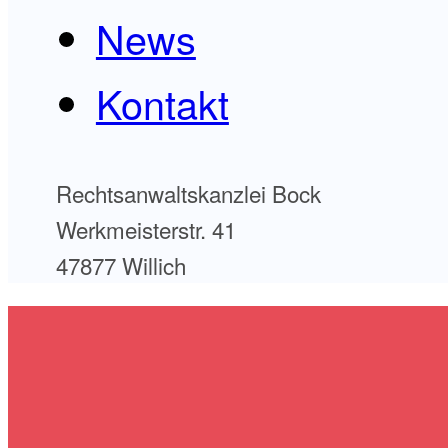
News
Kontakt
Rechtsanwaltskanzlei Bock
Werkmeisterstr. 41
47877 Willich