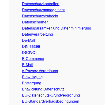
Datenschutzkontrollen
Datenschutzmanagement
Datenschutzstrafrecht
Datensicherheit
Datensparsamkeit und Datenminimierung
Datenverarbeitung
De-Mail
DIN 66399
DSGVO
E-Commerce
E-Mail
e-Privacy-Verordnung
Einwilligung
Entsorgung
Entwicklung Datenschutz
EU-Datenschutz-Grundverordnung
EU-Standardvertragsbedingungen