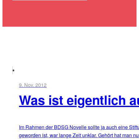
9. Nov. 2012
Was ist eigentlich 
Im Rahmen der BDSG Novelle sollte ja auch eine Stiftu
geworden ist, war lange Zeit unklar. Gehört hat man nu