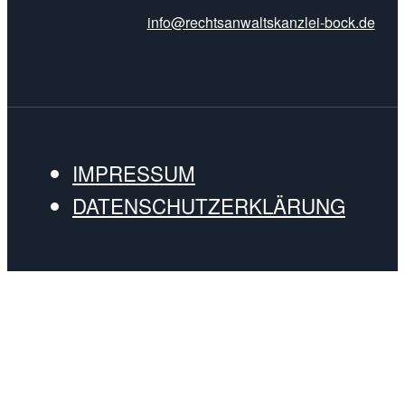
info@rechtsanwaltskanzlei-bock.de
IMPRESSUM
DATENSCHUTZERKLÄRUNG