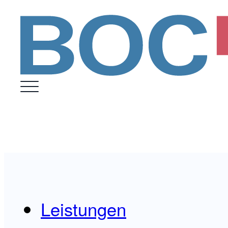
Leistungen