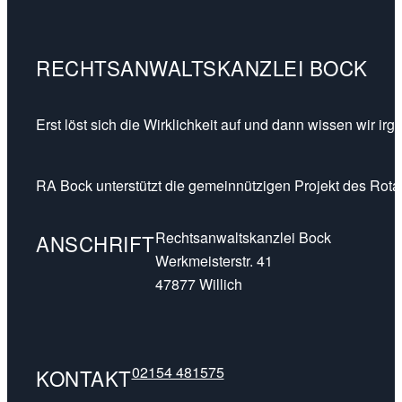
RECHTSANWALTSKANZLEI BOCK
Erst löst sich die Wirklichkeit auf und dann wissen wir ir
RA Bock unterstützt die gemeinnützigen Projekt des Rotar
Rechtsanwaltskanzlei Bock
ANSCHRIFT
Werkmeisterstr. 41
47877 Willich
02154 481575
KONTAKT