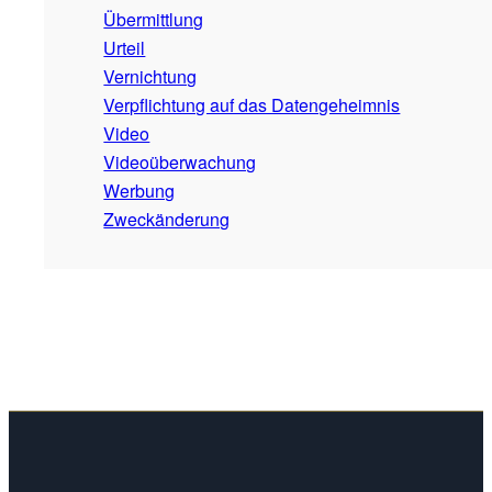
Übermittlung
Urteil
Vernichtung
Verpflichtung auf das Datengeheimnis
Video
Videoüberwachung
Werbung
Zweckänderung