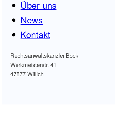
Über uns
News
Kontakt
Rechtsanwaltskanzlei Bock
Werkmeisterstr. 41
47877 Willich