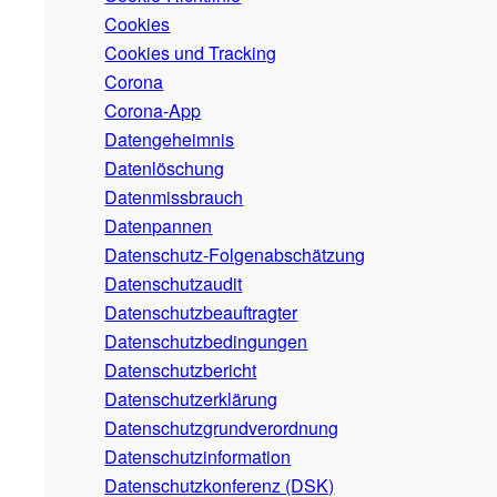
Cookies
Cookies und Tracking
Corona
Corona-App
Datengeheimnis
Datenlöschung
Datenmissbrauch
Datenpannen
Datenschutz-Folgenabschätzung
Datenschutzaudit
Datenschutzbeauftragter
Datenschutzbedingungen
Datenschutzbericht
Datenschutzerklärung
Datenschutzgrundverordnung
Datenschutzinformation
Datenschutzkonferenz (DSK)