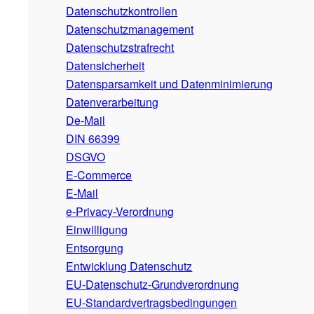
Datenschutzkontrollen
Datenschutzmanagement
Datenschutzstrafrecht
Datensicherheit
Datensparsamkeit und Datenminimierung
Datenverarbeitung
De-Mail
DIN 66399
DSGVO
E-Commerce
E-Mail
e-Privacy-Verordnung
Einwilligung
Entsorgung
Entwicklung Datenschutz
EU-Datenschutz-Grundverordnung
EU-Standardvertragsbedingungen