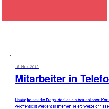
15. Nov. 2012
Mitarbeiter in Tele
Häufig kommt die Frage, darf ich die betrieblichen Kont
veröffentlicht werden) in internen Telefonverzeichnisse