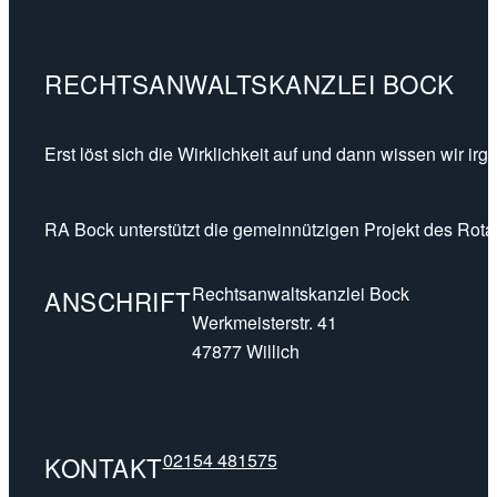
RECHTSANWALTSKANZLEI BOCK
Erst löst sich die Wirklichkeit auf und dann wissen wir ir
RA Bock unterstützt die gemeinnützigen Projekt des Rotar
Rechtsanwaltskanzlei Bock
ANSCHRIFT
Werkmeisterstr. 41
47877 Willich
02154 481575
KONTAKT