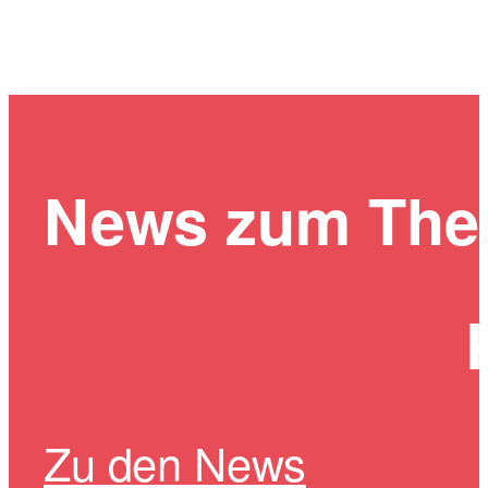
News zum Th
Zu den News