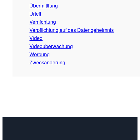
Übermittlung
Urteil
Vernichtung
Verpflichtung auf das Datengeheimnis
Video
Videoüberwachung
Werbung
Zweckänderung