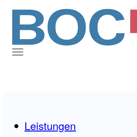
Leistungen