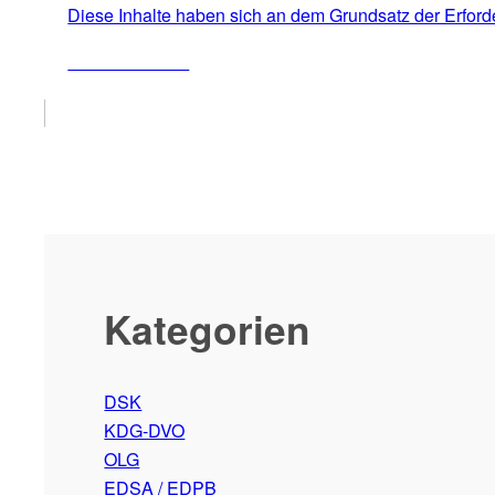
Diese Inhalte haben sich an dem Grundsatz der Erforder
ZUM ARTIKEL
Kategorien
DSK
KDG-DVO
OLG
EDSA / EDPB