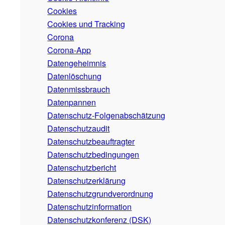
Cookies
Cookies und Tracking
Corona
Corona-App
Datengeheimnis
Datenlöschung
Datenmissbrauch
Datenpannen
Datenschutz-Folgenabschätzung
Datenschutzaudit
Datenschutzbeauftragter
Datenschutzbedingungen
Datenschutzbericht
Datenschutzerklärung
Datenschutzgrundverordnung
Datenschutzinformation
Datenschutzkonferenz (DSK)