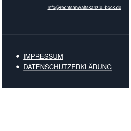
info@rechtsanwaltskanzlei-bock.de
IMPRESSUM
DATENSCHUTZERKLÄRUNG