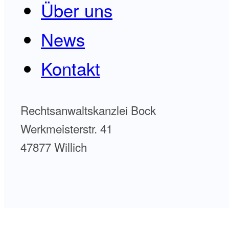
Über uns
News
Kontakt
Rechtsanwaltskanzlei Bock
Werkmeisterstr. 41
47877 Willich