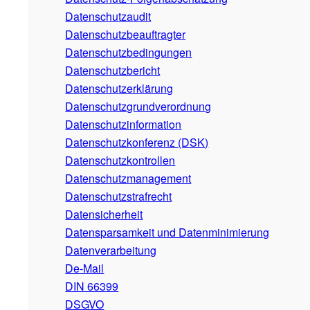
Datenschutzaudit
Datenschutzbeauftragter
Datenschutzbedingungen
Datenschutzbericht
Datenschutzerklärung
Datenschutzgrundverordnung
Datenschutzinformation
Datenschutzkonferenz (DSK)
Datenschutzkontrollen
Datenschutzmanagement
Datenschutzstrafrecht
Datensicherheit
Datensparsamkeit und Datenminimierung
Datenverarbeitung
De-Mail
DIN 66399
DSGVO