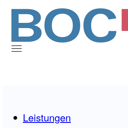
Leistungen