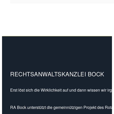
RECHTSANWALTSKANZLEI BOCK
Erst löst sich die Wirklichkeit auf und dann wissen wir ir
RA Bock unterstützt die gemeinnützigen Projekt des Rotar