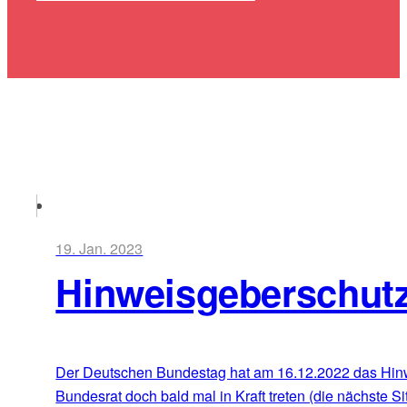
19. Jan. 2023
Hinweisgeberschut
Der Deutschen Bundestag hat am 16.12.2022 das Hin
Bundesrat doch bald mal in Kraft treten (die nächste 