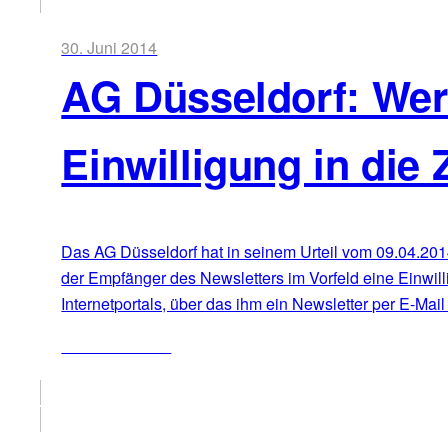
30. Juni 2014
AG Düsseldorf: Wer
Einwilligung in di
Das AG Düsseldorf hat in seinem Urteil vom 09.04.20
der Empfänger des Newsletters im Vorfeld eine Einwil
Internetportals, über das ihm ein Newsletter per E-Ma
ZUM ARTIKEL