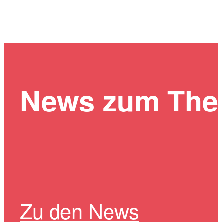
News zum Th
Zu den News