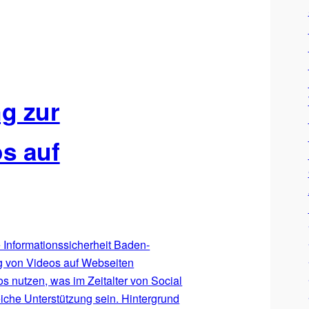
g zur
s auf
 Informationssicherheit Baden-
g von Videos auf Webseiten
s nutzen, was im Zeitalter von Social
reiche Unterstützung sein. Hintergrund