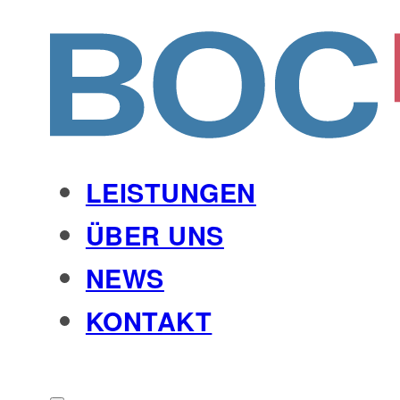
LEISTUNGEN
ÜBER UNS
NEWS
KONTAKT