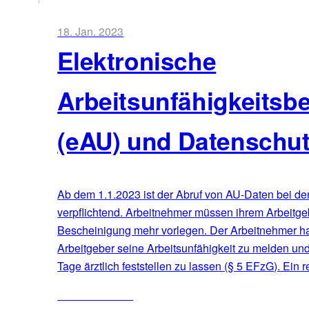
18. Jan. 2023
Elektronische
Arbeitsunfähigkeitsb
(eAU) und Datenschu
Ab dem 1.1.2023 ist der Abruf von AU-Daten bei de
verpflichtend. Arbeitnehmer müssen ihrem Arbeitge
Bescheinigung mehr vorlegen. Der Arbeitnehmer hat 
Arbeitgeber seine Arbeitsunfähigkeit zu melden un
Tage ärztlich feststellen zu lassen (§ 5 EFzG). Ei
ZUM ARTIKEL