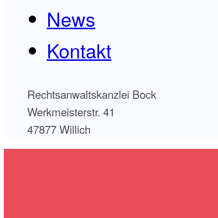
News
Kontakt
Rechtsanwaltskanzlei Bock
Werkmeisterstr. 41
47877 Willich