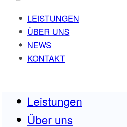
LEISTUNGEN
ÜBER UNS
NEWS
KONTAKT
Leistungen
Über uns