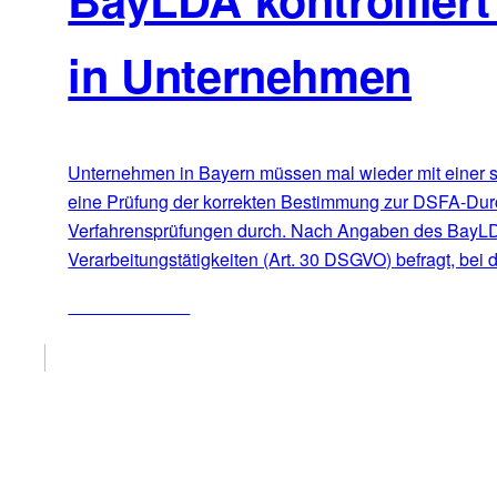
in Unternehmen
Unternehmen in Bayern müssen mal wieder mit einer s
eine Prüfung der korrekten Bestimmung zur DSFA-Durch
Verfahrensprüfungen durch. Nach Angaben des BayLDA 
Verarbeitungstätigkeiten (Art. 30 DSGVO) befragt, bei
ZUM ARTIKEL