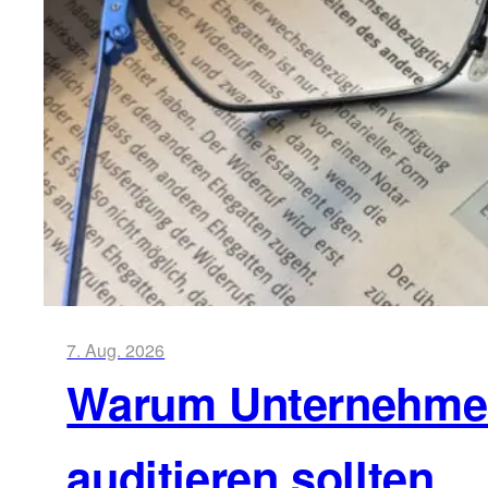
7. Aug. 2026
Warum Unternehmen 
auditieren sollten