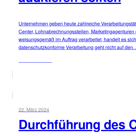
Unternehmen geben heute zahlreiche Verarbeitungstätig
Center, Lohnabrechnungsstellen, Marketingagenturen 
weisungsgemäß im Auftrag verarbeitet, handelt es sic
datenschutzkonforme Verarbeitung geht nicht auf den
ZUM ARTIKEL
22. März 2024
Durchführung des 