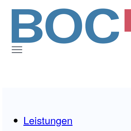
Leistungen