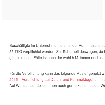
Beschäftigte im Unternehmen, die mit der Administration 
88 TKG verpflichtet werden. Zur Scherheit deswegen, da
gibt. In diesen Fälle ist nach der wohl h.M. immer noch 
Für die Verpflichtung kann das folgende Muster genutzt w
2015 – Verpflichtung auf Daten- und Fernmeldegeheimnis
Auf Wunsch sende ich Ihnen auch gerne kostenlos die Wo