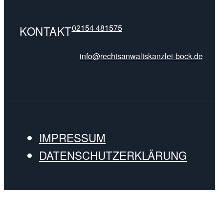
02154 481575
KONTAKT
info@rechtsanwaltskanzlei-bock.de
IMPRESSUM
DATENSCHUTZERKLÄRUNG