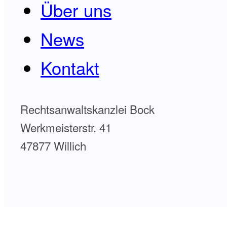
Über uns
News
Kontakt
Rechtsanwaltskanzlei Bock
Werkmeisterstr. 41
47877 Willich