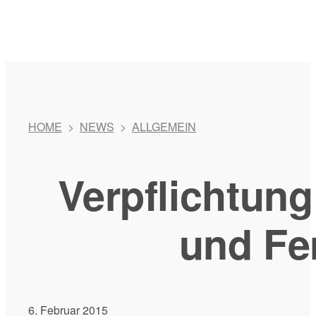
HOME
>
NEWS
>
ALLGEMEIN
Verpflichtun
und Fe
6. Februar 2015