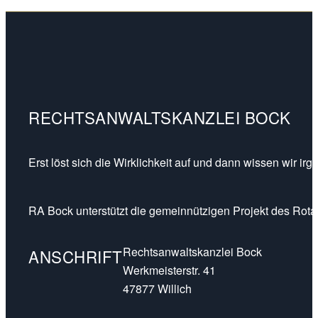
RECHTSANWALTSKANZLEI BOCK
Erst löst sich die Wirklichkeit auf und dann wissen wir ir
RA Bock unterstützt die gemeinnützigen Projekt des Rotar
Rechtsanwaltskanzlei Bock
ANSCHRIFT
Werkmeisterstr. 41
47877 Willich