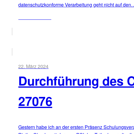
datenschutzkonforme Verarbeitung geht nicht auf den
ZUM ARTIKEL
22. März 2024
Durchführung des 
27076
Gestern habe ich an der ersten Präsenz Schulungsvera