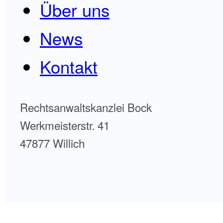
Über uns
News
Kontakt
Rechtsanwaltskanzlei Bock
Werkmeisterstr. 41
47877 Willich