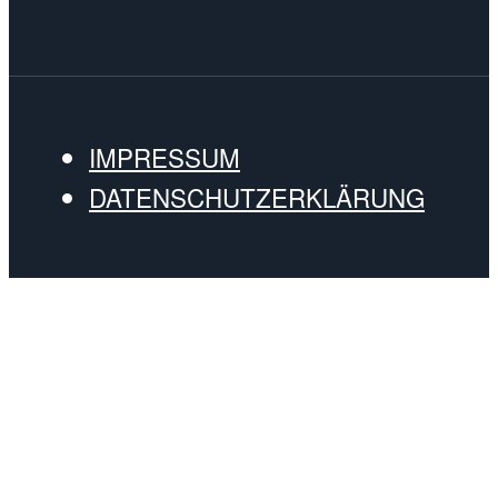
IMPRESSUM
DATENSCHUTZERKLÄRUNG