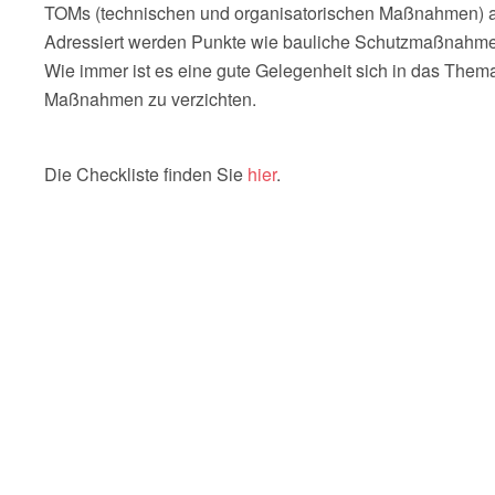
TOMs (technischen und organisatorischen Maßnahmen) anb
Adressiert werden Punkte wie bauliche Schutzmaßnahmen,
Wie immer ist es eine gute Gelegenheit sich in das Them
Maßnahmen zu verzichten.
Die Checkliste finden Sie
hier
.