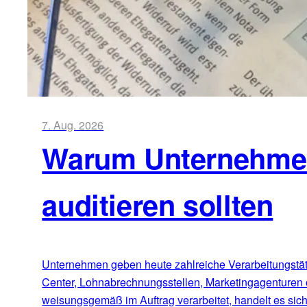
7. Aug. 2026
Warum Unternehmen 
auditieren sollten
Unternehmen geben heute zahlreiche Verarbeitungstätig
Center, Lohnabrechnungsstellen, Marketingagenturen 
weisungsgemäß im Auftrag verarbeitet, handelt es sic