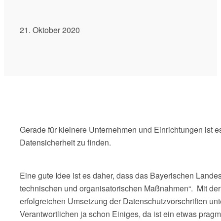
21. Oktober 2020
Gerade für kleinere Unternehmen und Einrichtungen ist e
Datensicherheit zu finden.
Eine gute Idee ist es daher, dass das Bayerischen Lande
technischen und organisatorischen Maßnahmen“. Mit der 
erfolgreichen Umsetzung der Datenschutzvorschriften un
Verantwortlichen ja schon Einiges, da ist ein etwas pra