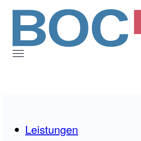
Leistungen