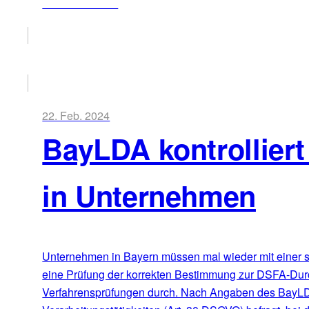
ZUM ARTIKEL
22. Feb. 2024
BayLDA kontrollier
in Unternehmen
Unternehmen in Bayern müssen mal wieder mit einer s
eine Prüfung der korrekten Bestimmung zur DSFA-Durch
Verfahrensprüfungen durch. Nach Angaben des BayLDA 