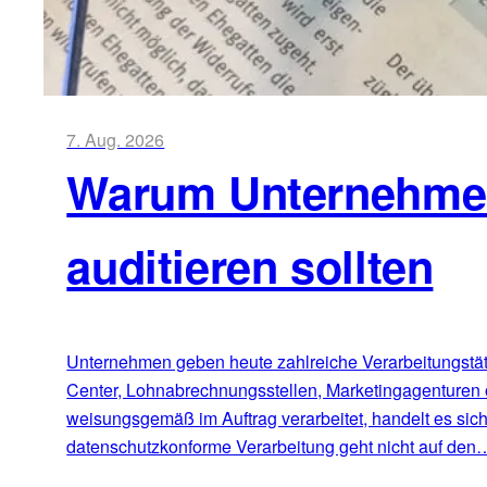
7. Aug. 2026
Warum Unternehmen 
auditieren sollten
Unternehmen geben heute zahlreiche Verarbeitungstätig
Center, Lohnabrechnungsstellen, Marketingagenturen 
weisungsgemäß im Auftrag verarbeitet, handelt es sic
datenschutzkonforme Verarbeitung geht nicht auf den