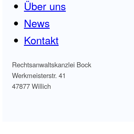
Über uns
News
Kontakt
Rechtsanwaltskanzlei Bock
Werkmeisterstr. 41
47877 Willich