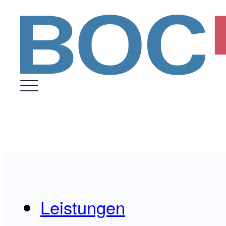
Leistungen