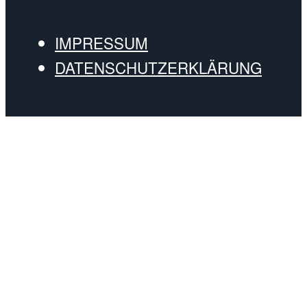
IMPRESSUM
DATENSCHUTZERKLÄRUNG