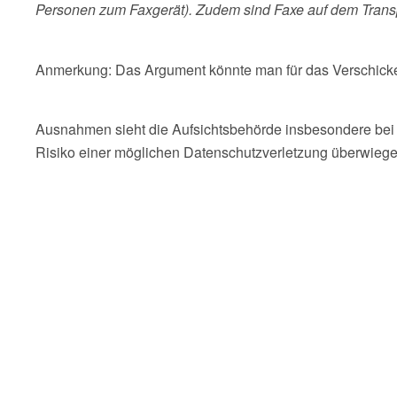
Personen zum Faxgerät). Zudem sind Faxe auf dem Transp
Anmerkung: Das Argument könnte man für das Verschicken
Ausnahmen sieht die Aufsichtsbehörde insbesondere bei 
Risiko einer möglichen Datenschutzverletzung überwiege