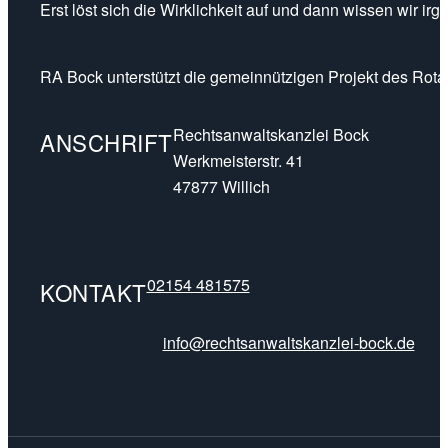
Erst löst sich die Wirklichkeit auf und dann wissen wir ir
RA Bock unterstützt die gemeinnützigen Projekt des Rotar
Rechtsanwaltskanzlei Bock
ANSCHRIFT
Werkmeisterstr. 41
47877 Willich
02154 481575
KONTAKT
info@rechtsanwaltskanzlei-bock.de