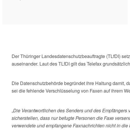
Der Thüringer Landesdatenschutzbeauftragte (TLfDI) setzt
auseinander. Laut des TLfDI gilt das Telefax grundsätzlich 
Die Datenschutzbehörde begründet ihre Haltung damit, d
sei die fehlende Verschlüsselung von Faxen auf ihrem We
„
Die Verantwortlichen des Senders und des Empfängers vo
sicherstellen, dass nur befugte Personen die Faxe verse
verwendete und empfangene Faxnachrichten nicht in die 