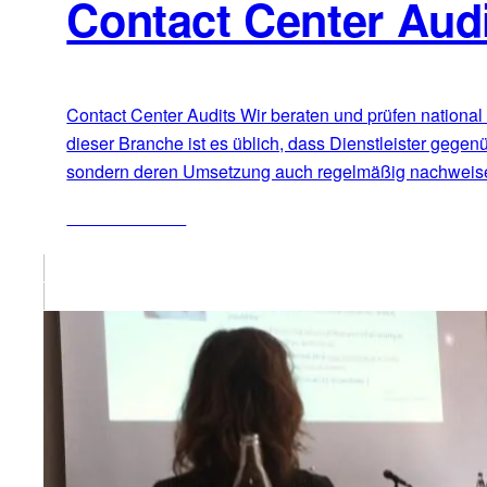
Contact Center Aud
Contact Center Audits Wir beraten und prüfen national
dieser Branche ist es üblich, dass Dienstleister gege
sondern deren Umsetzung auch regelmäßig nachweise
ZUM ARTIKEL