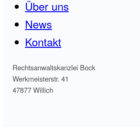
Über uns
News
Kontakt
Rechtsanwaltskanzlei Bock
Werkmeisterstr. 41
47877 Willich