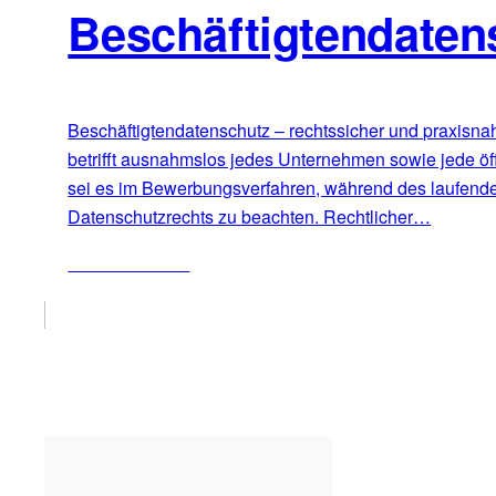
Beschäftigtendaten
Beschäftigtendatenschutz – rechtssicher und praxisna
betrifft ausnahmslos jedes Unternehmen sowie jede öf
sei es im Bewerbungsverfahren, während des laufende
Datenschutzrechts zu beachten. Rechtlicher…
ZUM ARTIKEL