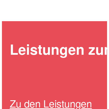
Leistungen z
Zu den Leistungen