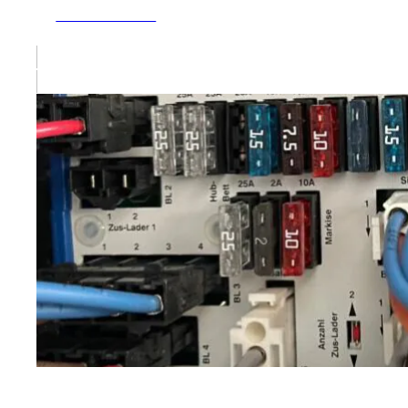
ZUM ARTIKEL