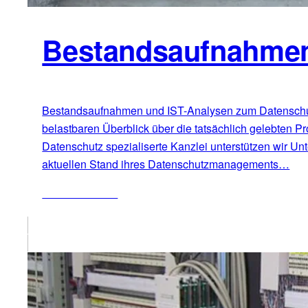
Bestandsaufnahmen
Bestandsaufnahmen und IST-Analysen zum Datenschutz
belastbaren Überblick über die tatsächlich gelebten
Datenschutz spezialiserte Kanzlei unterstützen wir Un
aktuellen Stand ihres Datenschutzmanagements…
ZUM ARTIKEL