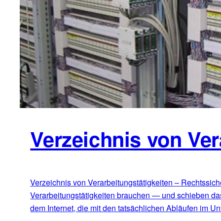
Verzeichnis von Ver
Verzeichnis von Verarbeitungstätigkeiten – Rechtssiche
Verarbeitungstätigkeiten brauchen — und schieben das
dem Internet, die mit den tatsächlichen Abläufen im 