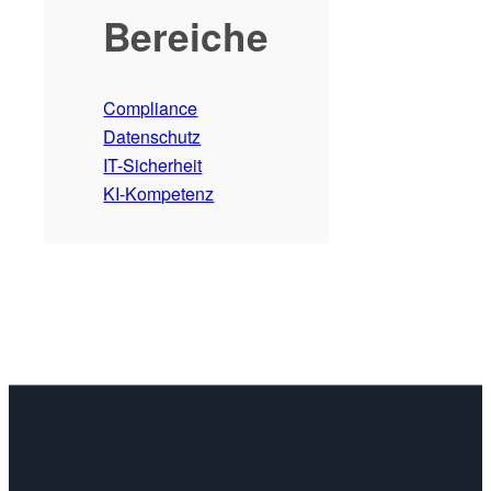
Bereiche
Compliance
Datenschutz
IT-Sicherheit
KI-Kompetenz