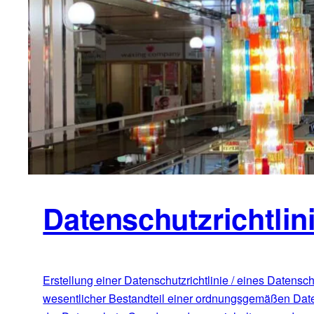
Datenschutzrichtlin
Erstellung einer Datenschutzrichtlinie / eines Datensc
wesentlicher Bestandteil einer ordnungsgemäßen Date