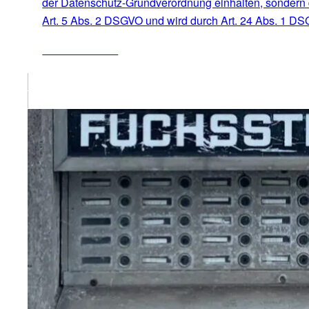
der Datenschutz-Grundverordnung einhalten, sondern 
Art. 5 Abs. 2 DSGVO und wird durch Art. 24 Abs. 1 
ZUM ARTIKEL